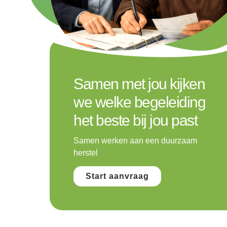
Samen met jou kijken
we welke begeleiding
het beste bij jou past
Samen werken aan een duurzaam
herstel
Start aanvraag