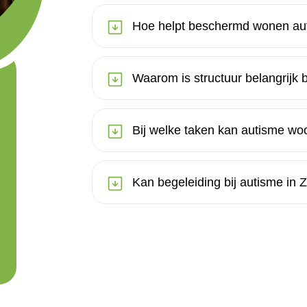
Hoe helpt beschermd wonen aut
Waarom is structuur belangrijk b
Bij welke taken kan autisme wo
Kan begeleiding bij autisme in 