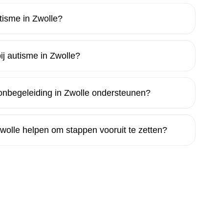
isme in Zwolle?
ij autisme in Zwolle?
onbegeleiding in Zwolle ondersteunen?
Zwolle helpen om stappen vooruit te zetten?