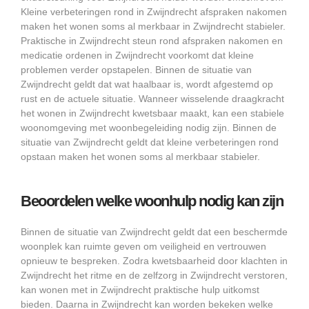
Kleine verbeteringen rond in Zwijndrecht afspraken nakomen
maken het wonen soms al merkbaar in Zwijndrecht stabieler.
Praktische in Zwijndrecht steun rond afspraken nakomen en
medicatie ordenen in Zwijndrecht voorkomt dat kleine
problemen verder opstapelen. Binnen de situatie van
Zwijndrecht geldt dat wat haalbaar is, wordt afgestemd op
rust en de actuele situatie. Wanneer wisselende draagkracht
het wonen in Zwijndrecht kwetsbaar maakt, kan een stabiele
woonomgeving met woonbegeleiding nodig zijn. Binnen de
situatie van Zwijndrecht geldt dat kleine verbeteringen rond
opstaan maken het wonen soms al merkbaar stabieler.
Beoordelen welke woonhulp nodig kan zijn
Binnen de situatie van Zwijndrecht geldt dat een beschermde
woonplek kan ruimte geven om veiligheid en vertrouwen
opnieuw te bespreken. Zodra kwetsbaarheid door klachten in
Zwijndrecht het ritme en de zelfzorg in Zwijndrecht verstoren,
kan wonen met in Zwijndrecht praktische hulp uitkomst
bieden. Daarna in Zwijndrecht kan worden bekeken welke