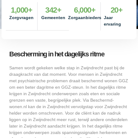
1,000
+
342
+
6,000
+
20
+
Zorgvragen
Gemeenten
Zorgaanbieders
Jaar
ervaring
Bescherming in het dagelijks ritme
Samen wordt gekeken welke stap in Zwijndrecht past bij de
draagkracht van dat moment. Voor mensen in Zwijndrecht
met psychiatrische problemen draait beschermd wonen GGZ
om een beter dagritme en GGZ-steun. In het dagelijks ritme
krijgen in Zwijndrecht onderwerpen zoals eten en sociale
grenzen een vaste, begrijpelijke plek. Via Beschermd-
wonen.nl kan de in Zwijndrecht vervolgstap voor Zwijndrecht
helder worden omschreven. Voor de cliënt kan de nadruk
liggen op in Zwijndrecht meer rust, terwijl andere onderdelen
later in Zwijndrecht aandacht krijgen. In het dagelijks ritme
krijgen onderwerpen zoals spanningssignalen herkennen en