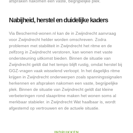
afspraken nakomen een vaste, begrijpelijke plek.
Nabijheid, herstel en duidelijke kaders
Via Beschermd-wonen.nl kan de in Zwijndrecht aanvraag
voor Zwijndrecht helder worden omschreven. Zodra
problemen met stabiliteit in Zwijndrecht het ritme en de
zelfzorg in Zwijndrecht verstoren, kan wonen met vaste
ondersteuning uitkomst bieden. Binnen de situatie van
Zwijndrecht geldt dat het tempo blijft rustig, omdat herstel bij
GGZ-vragen vaak wisselend verloopt. In het dagelijks ritme
krijgen in Zwijndrecht onderwerpen zoals spanningssignalen
herkennen en afspraken nakomen een vaste, begrijpelijke
plek. Binnen de situatie van Zwijndrecht geldt dat kleine
verbeteringen rond slaapritme maken het wonen soms al
merkbaar stabieler. in Zwijndrecht Wat haalbaar is, wordt
afgestemd op vertrouwen en de actuele situatie.
INDRUKKEN