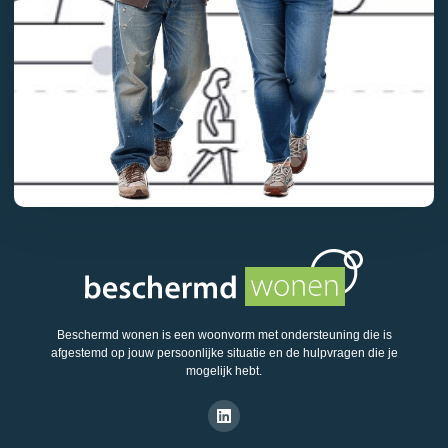
Beschermd wonen is een woonvorm met ondersteuning die is
afgestemd op jouw persoonlijke situatie en de hulpvragen die je
mogelijk hebt.