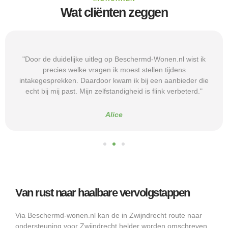
Wat cliënten zeggen
"Door de duidelijke uitleg op Beschermd-Wonen.nl wist ik
precies welke vragen ik moest stellen tijdens
intakegesprekken. Daardoor kwam ik bij een aanbieder die
echt bij mij past. Mijn zelfstandigheid is flink verbeterd."
Alice
Van rust naar haalbare vervolgstappen
Via Beschermd-wonen.nl kan de in Zwijndrecht route naar
ondersteuning voor Zwijndrecht helder worden omschreven.