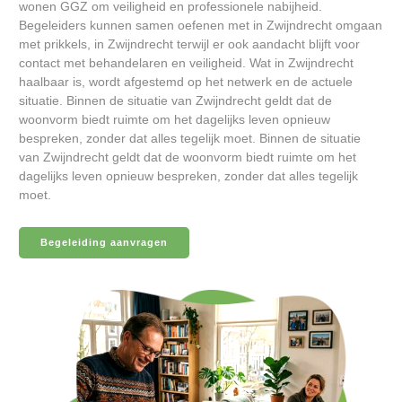
wonen GGZ om veiligheid en professionele nabijheid.
Begeleiders kunnen samen oefenen met in Zwijndrecht omgaan
met prikkels, in Zwijndrecht terwijl er ook aandacht blijft voor
contact met behandelaren en veiligheid. Wat in Zwijndrecht
haalbaar is, wordt afgestemd op het netwerk en de actuele
situatie. Binnen de situatie van Zwijndrecht geldt dat de
woonvorm biedt ruimte om het dagelijks leven opnieuw
bespreken, zonder dat alles tegelijk moet. Binnen de situatie
van Zwijndrecht geldt dat de woonvorm biedt ruimte om het
dagelijks leven opnieuw bespreken, zonder dat alles tegelijk
moet.
Begeleiding aanvragen