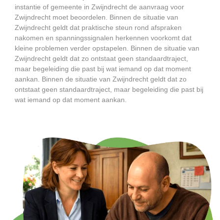
instantie of gemeente in Zwijndrecht de aanvraag voor
Zwijndrecht moet beoordelen. Binnen de situatie van
Zwijndrecht geldt dat praktische steun rond afspraken
nakomen en spanningssignalen herkennen voorkomt dat
kleine problemen verder opstapelen. Binnen de situatie van
Zwijndrecht geldt dat zo ontstaat geen standaardtraject,
maar begeleiding die past bij wat iemand op dat moment
aankan. Binnen de situatie van Zwijndrecht geldt dat zo
ontstaat geen standaardtraject, maar begeleiding die past bij
wat iemand op dat moment aankan.