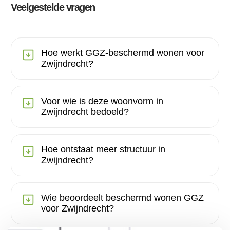
Veelgestelde vragen
Hoe werkt GGZ-beschermd wonen voor
Zwijndrecht?
Voor wie is deze woonvorm in
Zwijndrecht bedoeld?
Hoe ontstaat meer structuur in
Zwijndrecht?
Wie beoordeelt beschermd wonen GGZ
voor Zwijndrecht?