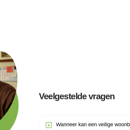
Veelgestelde vragen
Wanneer kan een veilige woonba