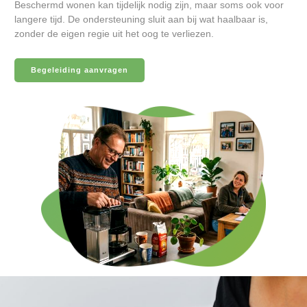
Beschermd wonen kan tijdelijk nodig zijn, maar soms ook voor
langere tijd. De ondersteuning sluit aan bij wat haalbaar is,
zonder de eigen regie uit het oog te verliezen.
Begeleiding aanvragen