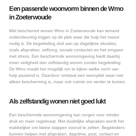
Een passende woonvorm binnen de Wmo
in Zoeterwoude
Met beschermd wonen Wmo in Zoeterwoude kan iemand
ondersteuning krijgen op de plek waar die hulp het meest
nodig is. De begeleiding sluit aan op dagelijkse situaties,
zoals afspraken, zelfzorg, sociale contacten en het omgaan
met stress. Een beschermde woonomgeving biedt daarbij
meer veiligheid dan zelfstandig wonen zonder begeleiding.
De Wmo maakt het mogelijk om te kijken welke vorm van
hulp passend is. Daardoor ontstaat een woonplek waar niet
alleen bescherming is, maar ook ruimte om verder te komen.
Als zelfstandig wonen niet goed lukt
Een beschermde woonomgeving kan zorgen voor minder
druk en meer regelmaat. Met duidelijke afspraken wordt het
makkelijker om kleine stappen vooruit te zetten. Begeleiders
kunnen helpen met afspraken, dagritme, post, contact en