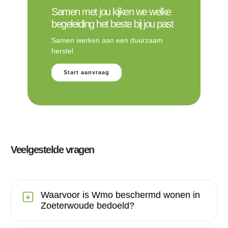
Samen met jou kijken we welke
begeleiding het beste bij jou past
Samen werken aan een duurzaam
herstel
Start aanvraag
Veelgestelde vragen
Waarvoor is Wmo beschermd wonen in
Zoeterwoude bedoeld?