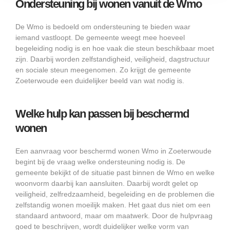
Ondersteuning bij wonen vanuit de Wmo
De Wmo is bedoeld om ondersteuning te bieden waar
iemand vastloopt. De gemeente weegt mee hoeveel
begeleiding nodig is en hoe vaak die steun beschikbaar moet
zijn. Daarbij worden zelfstandigheid, veiligheid, dagstructuur
en sociale steun meegenomen. Zo krijgt de gemeente
Zoeterwoude een duidelijker beeld van wat nodig is.
Welke hulp kan passen bij beschermd
wonen
Een aanvraag voor beschermd wonen Wmo in Zoeterwoude
begint bij de vraag welke ondersteuning nodig is. De
gemeente bekijkt of de situatie past binnen de Wmo en welke
woonvorm daarbij kan aansluiten. Daarbij wordt gelet op
veiligheid, zelfredzaamheid, begeleiding en de problemen die
zelfstandig wonen moeilijk maken. Het gaat dus niet om een
standaard antwoord, maar om maatwerk. Door de hulpvraag
goed te beschrijven, wordt duidelijker welke vorm van