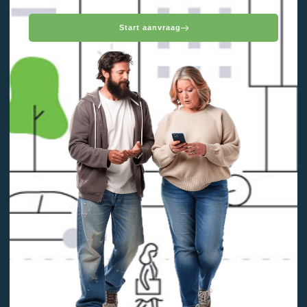
Start aanvraag