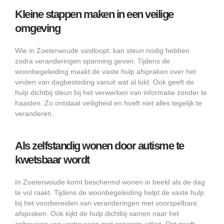
Kleine stappen maken in een veilige
omgeving
Wie in Zoeterwoude vastloopt, kan steun nodig hebben
zodra veranderingen spanning geven. Tijdens de
woonbegeleiding maakt de vaste hulp afspraken over het
vinden van dagbesteding vanuit wat al lukt. Ook geeft de
hulp dichtbij steun bij het verwerken van informatie zonder te
haasten. Zo ontstaat veiligheid en hoeft niet alles tegelijk te
veranderen.
Als zelfstandig wonen door autisme te
kwetsbaar wordt
In Zoeterwoude komt beschermd wonen in beeld als de dag
te vol raakt. Tijdens de woonbegeleiding helpt de vaste hulp
bij het voorbereiden van veranderingen met voorspelbare
afspraken. Ook kijkt de hulp dichtbij samen naar het
opbouwen van vertrouwen met concrete uitleg. Dat geeft