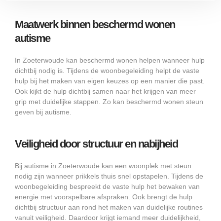
Maatwerk binnen beschermd wonen
autisme
In Zoeterwoude kan beschermd wonen helpen wanneer hulp
dichtbij nodig is. Tijdens de woonbegeleiding helpt de vaste
hulp bij het maken van eigen keuzes op een manier die past.
Ook kijkt de hulp dichtbij samen naar het krijgen van meer
grip met duidelijke stappen. Zo kan beschermd wonen steun
geven bij autisme.
Veiligheid door structuur en nabijheid
Bij autisme in Zoeterwoude kan een woonplek met steun
nodig zijn wanneer prikkels thuis snel opstapelen. Tijdens de
woonbegeleiding bespreekt de vaste hulp het bewaken van
energie met voorspelbare afspraken. Ook brengt de hulp
dichtbij structuur aan rond het maken van duidelijke routines
vanuit veiligheid. Daardoor krijgt iemand meer duidelijkheid,