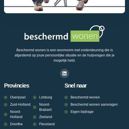
Beschermd wonen is een woonvorm met ondersteuning die is
afgestemd op jouw persoonlijke situatie en de hulpvragen die je
mogelijk hebt.
Provincies
Snel naar
Overijssel
Limburg
Beschermd wonen
Zuid-Holland
Noord-
Beschermd wonen aanvragen
Brabant
Noord-
Eigen bijdrage
Holland
Zeeland
Drenthe
Flevoland