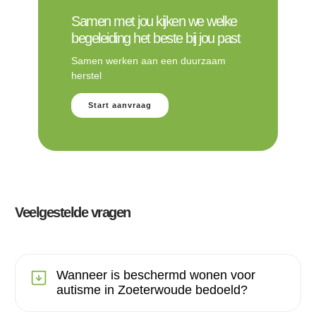
Samen met jou kijken we welke
begeleiding het beste bij jou past
Samen werken aan een duurzaam
herstel
Start aanvraag
Veelgestelde vragen
Wanneer is beschermd wonen voor
autisme in Zoeterwoude bedoeld?