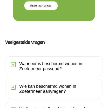
Start aanvraag
Veelgestelde vragen
Wanneer is beschermd wonen in
Zoetermeer passend?
Wie kan beschermd wonen in
Zoetermeer aanvragen?