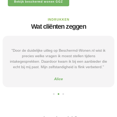
Bekijk beschermd wonen GGZ
INDRUKKEN
Wat cliënten zeggen
"Door de duidelijke uitleg op Beschermd-Wonen.nl wist ik
precies welke vragen ik moest stellen tijdens
intakegesprekken. Daardoor kwam ik bij een aanbieder die
echt bij mij past. Mijn zelfstandigheid is flink verbeterd."
Alice