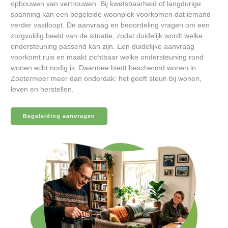
opbouwen van vertrouwen. Bij kwetsbaarheid of langdurige
spanning kan een begeleide woonplek voorkomen dat iemand
verder vastloopt. De aanvraag en beoordeling vragen om een
zorgvuldig beeld van de situatie, zodat duidelijk wordt welke
ondersteuning passend kan zijn. Een duidelijke aanvraag
voorkomt ruis en maakt zichtbaar welke ondersteuning rond
wonen echt nodig is. Daarmee biedt beschermd wonen in
Zoetermeer meer dan onderdak: het geeft steun bij wonen,
leven en herstellen.
Begeleiding aanvragen