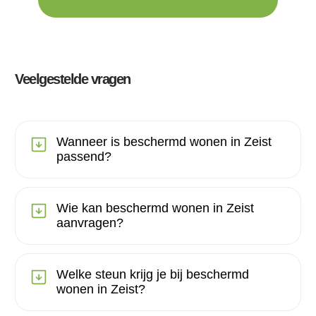
Veelgestelde vragen
Wanneer is beschermd wonen in Zeist
passend?
Wie kan beschermd wonen in Zeist
aanvragen?
Welke steun krijg je bij beschermd
wonen in Zeist?