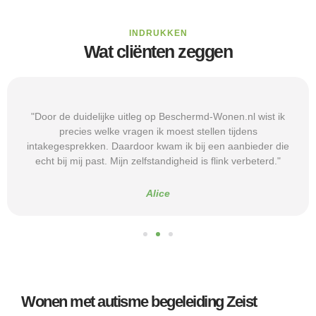
INDRUKKEN
Wat cliënten zeggen
"Door de duidelijke uitleg op Beschermd-Wonen.nl wist ik
precies welke vragen ik moest stellen tijdens
intakegesprekken. Daardoor kwam ik bij een aanbieder die
echt bij mij past. Mijn zelfstandigheid is flink verbeterd."
Alice
Wonen met autisme begeleiding Zeist