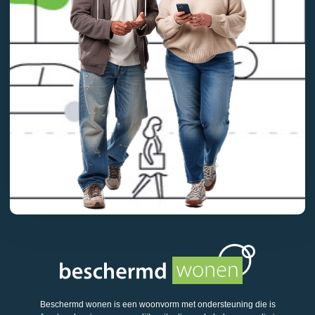
Beschermd wonen is een woonvorm met ondersteuning die is