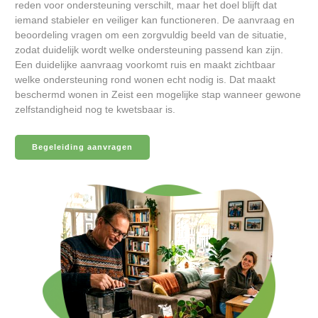
reden voor ondersteuning verschilt, maar het doel blijft dat
iemand stabieler en veiliger kan functioneren. De aanvraag en
beoordeling vragen om een zorgvuldig beeld van de situatie,
zodat duidelijk wordt welke ondersteuning passend kan zijn.
Een duidelijke aanvraag voorkomt ruis en maakt zichtbaar
welke ondersteuning rond wonen echt nodig is. Dat maakt
beschermd wonen in Zeist een mogelijke stap wanneer gewone
zelfstandigheid nog te kwetsbaar is.
Begeleiding aanvragen