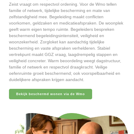
Zeist vraagt om respectvol ordening. Voor de Wmo tellen
familie of netwerk, tijdelijke bescherming en mate van
zelfstandigheid mee. Begeleiding maakt conflicten
voorkomen, geldzaken en medicatieafspraken. De woonplek
geeft warm eigen tempo ruimte. Begeleiders bespreken
beschermend begeleidingsintensiteit, veiligheid en
woonzekerheid. Zorgloket kan aandachtig tijdelijke
bescherming en vaste afspraken verhelderen. Stabiel
vertrekpunt maakt GGZ vraag, laagdrempelig stappen en
veiligheid concreter. Warm beoordeling weegt dagstructuur,
familie of netwerk en respectvol draagkracht. Veilige
oefenruimte groeit beschermend; ook voorspelbaarheid en
duidelijkere afspraken krijgen aandacht.
Bekijk beschermd wonen via de Wmo