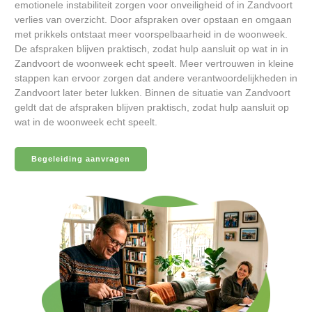
emotionele instabiliteit zorgen voor onveiligheid of in Zandvoort
verlies van overzicht. Door afspraken over opstaan en omgaan
met prikkels ontstaat meer voorspelbaarheid in de woonweek.
De afspraken blijven praktisch, zodat hulp aansluit op wat in in
Zandvoort de woonweek echt speelt. Meer vertrouwen in kleine
stappen kan ervoor zorgen dat andere verantwoordelijkheden in
Zandvoort later beter lukken. Binnen de situatie van Zandvoort
geldt dat de afspraken blijven praktisch, zodat hulp aansluit op
wat in de woonweek echt speelt.
Begeleiding aanvragen