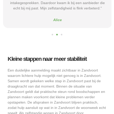
intakegesprekken. Daardoor kwam ik bij een aanbieder die
echt bij mij past. Mijn zelfstandigheid is flink verbeterd."
Alice
Kleine stappen naar meer stabiliteit
Een duidelijke aanmelding maakt zichtbaar in Zandvoort
waarom lichtere hulp mogelijk niet genoeg is in Zandvoort.
Samen wordt gekeken welke stap in Zandvoort past bij de
draagkracht van dat moment. Binnen de situatie van
Zandvoort geldt dat praktische steun rond boodschappen en
plannen maken voorkomt dat kleine problemen verder
opstapelen. De afspraken in Zandvoort blijven praktisch,
zodat hulp aansluit op wat in in Zandvoort de woonweek echt
speelt. Als zelfstandig wonen in Zandvoort door