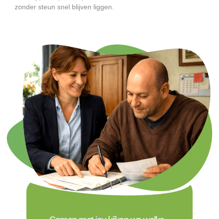
zonder steun snel blijven liggen.