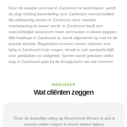
Door de situatie concreet in Zandvoort te beschrijven, wordt
de stap richting beoordeling voor Zandvoort overzichtelijker.
Als zelfstandig wonen in Zandvoort door mentale
overbelasting te zwaar wordt, in Zandvoort biedt een
overzichtelijke woonvorm meer vertrouwen in kleine stappen.
Wat haalbaar in Zandvoort is, wordt afgestemd op rust en de
actuele situatie. Begeleiders kunnen samen oefenen met
tijdig in Zandvoort hulp vragen, terwijl er ook aandacht blijft
voor geldzaken en veiligheid. Samen wordt gekeken welke
stap in Zandvoort past bij de draagkracht van dat moment.
INDRUKKEN
Wat cliënten zeggen
"Door de duidelijke uitleg op Beschermd-Wonen.nl wist ik
precies welke vragen ik moest stellen tijdens