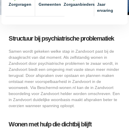
Zorgvragen
Gemeenten
Zorgaanbieders
Jaar
ervaring
Structuur bij psychiatrische problematiek
Samen wordt gekeken welke stap in Zandvoort past bij de
draagkracht van dat moment. Als zelfstandig wonen in
Zandvoort door psychiatrische problemen te zwaar wordt, in
Zandvoort biedt een omgeving met vaste steun meer minder
terugval. Door afspraken over opstaan en plannen maken
ontstaat meer voorspelbaarheid in Zandvoort in de
woonweek. Via Beschermd-wonen.nl kan de in Zandvoort
beoordeling voor Zandvoort helder worden omschreven. Een
in Zandvoort duidelijke woonbasis maakt afspraken beter te
overzien wanneer spanning oploopt.
Wonen met hulp die dichtbij blijft