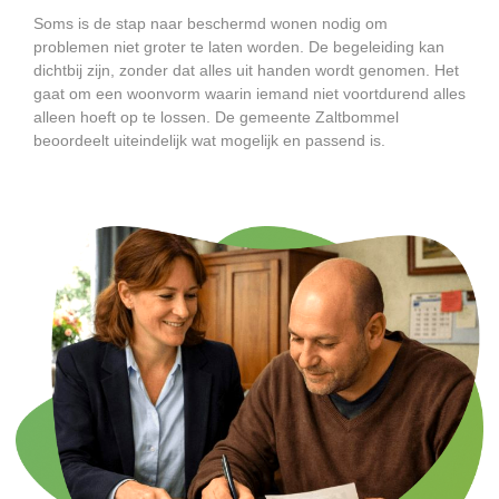
Soms is de stap naar beschermd wonen nodig om
problemen niet groter te laten worden. De begeleiding kan
dichtbij zijn, zonder dat alles uit handen wordt genomen. Het
gaat om een woonvorm waarin iemand niet voortdurend alles
alleen hoeft op te lossen. De gemeente Zaltbommel
beoordeelt uiteindelijk wat mogelijk en passend is.