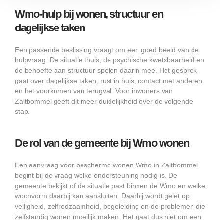
Wmo-hulp bij wonen, structuur en
dagelijkse taken
Een passende beslissing vraagt om een goed beeld van de
hulpvraag. De situatie thuis, de psychische kwetsbaarheid en
de behoefte aan structuur spelen daarin mee. Het gesprek
gaat over dagelijkse taken, rust in huis, contact met anderen
en het voorkomen van terugval. Voor inwoners van
Zaltbommel geeft dit meer duidelijkheid over de volgende
stap.
De rol van de gemeente bij Wmo wonen
Een aanvraag voor beschermd wonen Wmo in Zaltbommel
begint bij de vraag welke ondersteuning nodig is. De
gemeente bekijkt of de situatie past binnen de Wmo en welke
woonvorm daarbij kan aansluiten. Daarbij wordt gelet op
veiligheid, zelfredzaamheid, begeleiding en de problemen die
zelfstandig wonen moeilijk maken. Het gaat dus niet om een