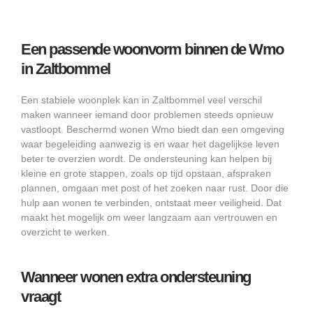
Een passende woonvorm binnen de Wmo
in Zaltbommel
Een stabiele woonplek kan in Zaltbommel veel verschil
maken wanneer iemand door problemen steeds opnieuw
vastloopt. Beschermd wonen Wmo biedt dan een omgeving
waar begeleiding aanwezig is en waar het dagelijkse leven
beter te overzien wordt. De ondersteuning kan helpen bij
kleine en grote stappen, zoals op tijd opstaan, afspraken
plannen, omgaan met post of het zoeken naar rust. Door die
hulp aan wonen te verbinden, ontstaat meer veiligheid. Dat
maakt het mogelijk om weer langzaam aan vertrouwen en
overzicht te werken.
Wanneer wonen extra ondersteuning
vraagt