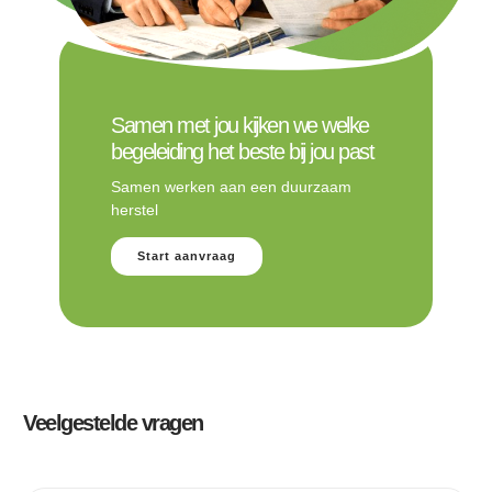
Samen met jou kijken we welke
begeleiding het beste bij jou past
Samen werken aan een duurzaam
herstel
Start aanvraag
Veelgestelde vragen