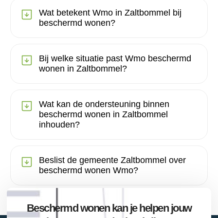
Wat betekent Wmo in Zaltbommel bij
beschermd wonen?
Bij welke situatie past Wmo beschermd
wonen in Zaltbommel?
Wat kan de ondersteuning binnen
beschermd wonen in Zaltbommel
inhouden?
Beslist de gemeente Zaltbommel over
beschermd wonen Wmo?
Beschermd wonen kan je helpen jouw