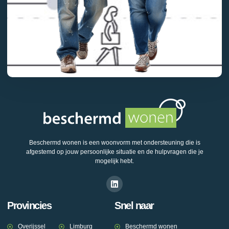
Beschermd wonen is een woonvorm met ondersteuning die is
afgestemd op jouw persoonlijke situatie en de hulpvragen die je
mogelijk hebt.
Provincies
Snel naar
Overijssel
Limburg
Beschermd wonen