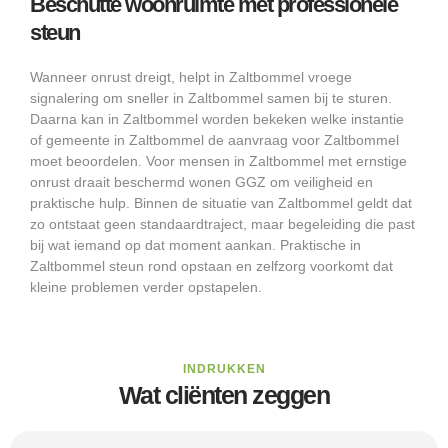
Beschutte woonruimte met professionele
steun
Wanneer onrust dreigt, helpt in Zaltbommel vroege
signalering om sneller in Zaltbommel samen bij te sturen.
Daarna kan in Zaltbommel worden bekeken welke instantie
of gemeente in Zaltbommel de aanvraag voor Zaltbommel
moet beoordelen. Voor mensen in Zaltbommel met ernstige
onrust draait beschermd wonen GGZ om veiligheid en
praktische hulp. Binnen de situatie van Zaltbommel geldt dat
zo ontstaat geen standaardtraject, maar begeleiding die past
bij wat iemand op dat moment aankan. Praktische in
Zaltbommel steun rond opstaan en zelfzorg voorkomt dat
kleine problemen verder opstapelen.
INDRUKKEN
Wat cliënten zeggen