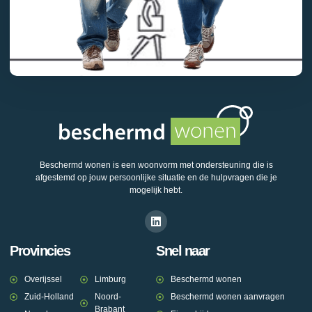
Beschermd wonen is een woonvorm met ondersteuning die is
afgestemd op jouw persoonlijke situatie en de hulpvragen die je
mogelijk hebt.
Provincies
Snel naar
Overijssel
Limburg
Beschermd wonen
Zuid-Holland
Noord-
Beschermd wonen aanvragen
Brabant