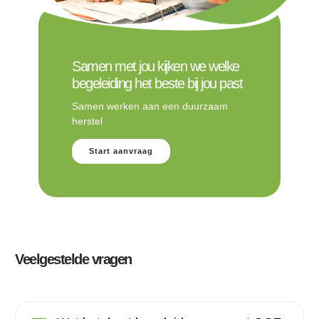
Samen met jou kijken we welke
begeleiding het beste bij jou past
Samen werken aan een duurzaam
herstel
Start aanvraag
Veelgestelde vragen