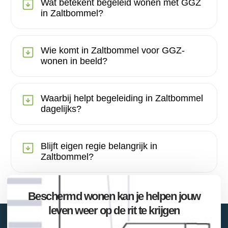
Wat betekent begeleid wonen met GGZ
in Zaltbommel?
Wie komt in Zaltbommel voor GGZ-
wonen in beeld?
Waarbij helpt begeleiding in Zaltbommel
dagelijks?
Blijft eigen regie belangrijk in
Zaltbommel?
Beschermd wonen kan je helpen jouw
leven weer op de rit te krijgen