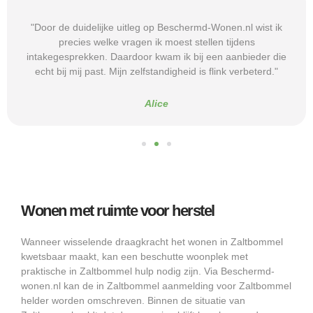
"Door de duidelijke uitleg op Beschermd-Wonen.nl wist ik
precies welke vragen ik moest stellen tijdens
intakegesprekken. Daardoor kwam ik bij een aanbieder die
echt bij mij past. Mijn zelfstandigheid is flink verbeterd."
Alice
Wonen met ruimte voor herstel
Wanneer wisselende draagkracht het wonen in Zaltbommel
kwetsbaar maakt, kan een beschutte woonplek met
praktische in Zaltbommel hulp nodig zijn. Via Beschermd-
wonen.nl kan de in Zaltbommel aanmelding voor Zaltbommel
helder worden omschreven. Binnen de situatie van