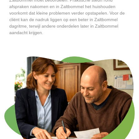
afspraken nakomen en in Zaltbommel het huishouden
voorkomt dat kleine problemen verder opstapelen. Voor de
cliënt kan de nadruk liggen op een beter in Zaltbommel
dagritme, terwijl andere onderdelen later in Zaltbommel
aandacht krijgen.