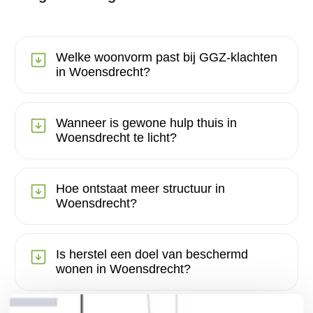
Welke woonvorm past bij GGZ-klachten
in Woensdrecht?
Wanneer is gewone hulp thuis in
Woensdrecht te licht?
Hoe ontstaat meer structuur in
Woensdrecht?
Is herstel een doel van beschermd
wonen in Woensdrecht?