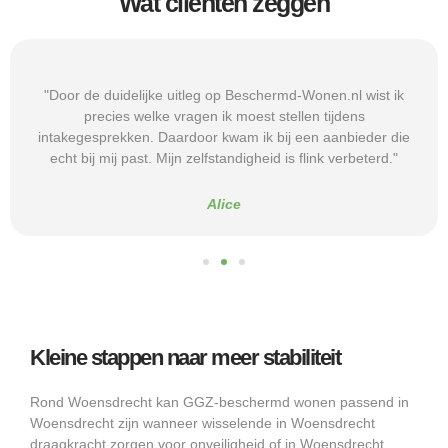
Wat cliënten zeggen
"Door de duidelijke uitleg op Beschermd-Wonen.nl wist ik
precies welke vragen ik moest stellen tijdens
intakegesprekken. Daardoor kwam ik bij een aanbieder die
echt bij mij past. Mijn zelfstandigheid is flink verbeterd."
Alice
Kleine stappen naar meer stabiliteit
Rond Woensdrecht kan GGZ-beschermd wonen passend in
Woensdrecht zijn wanneer wisselende in Woensdrecht
draagkracht zorgen voor onveiligheid of in Woensdrecht