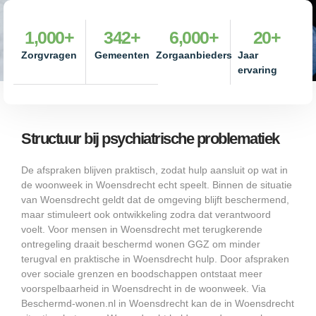
1,000
+
342
+
6,000
+
20
+
Zorgvragen
Gemeenten
Zorgaanbieders
Jaar
ervaring
Structuur bij psychiatrische problematiek
De afspraken blijven praktisch, zodat hulp aansluit op wat in
de woonweek in Woensdrecht echt speelt. Binnen de situatie
van Woensdrecht geldt dat de omgeving blijft beschermend,
maar stimuleert ook ontwikkeling zodra dat verantwoord
voelt. Voor mensen in Woensdrecht met terugkerende
ontregeling draait beschermd wonen GGZ om minder
terugval en praktische in Woensdrecht hulp. Door afspraken
over sociale grenzen en boodschappen ontstaat meer
voorspelbaarheid in Woensdrecht in de woonweek. Via
Beschermd-wonen.nl in Woensdrecht kan de in Woensdrecht