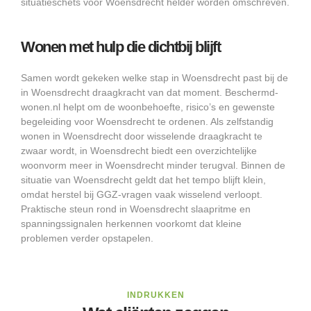
situatieschets voor Woensdrecht helder worden omschreven.
Wonen met hulp die dichtbij blijft
Samen wordt gekeken welke stap in Woensdrecht past bij de
in Woensdrecht draagkracht van dat moment. Beschermd-
wonen.nl helpt om de woonbehoefte, risico’s en gewenste
begeleiding voor Woensdrecht te ordenen. Als zelfstandig
wonen in Woensdrecht door wisselende draagkracht te
zwaar wordt, in Woensdrecht biedt een overzichtelijke
woonvorm meer in Woensdrecht minder terugval. Binnen de
situatie van Woensdrecht geldt dat het tempo blijft klein,
omdat herstel bij GGZ-vragen vaak wisselend verloopt.
Praktische steun rond in Woensdrecht slaapritme en
spanningssignalen herkennen voorkomt dat kleine
problemen verder opstapelen.
INDRUKKEN