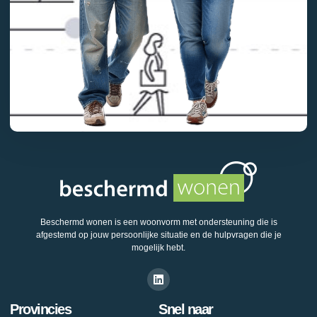
Beschermd wonen is een woonvorm met ondersteuning die is
afgestemd op jouw persoonlijke situatie en de hulpvragen die je
mogelijk hebt.
Provincies
Snel naar