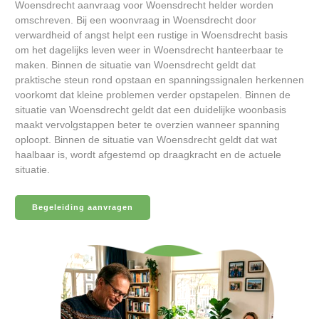
Woensdrecht aanvraag voor Woensdrecht helder worden
omschreven. Bij een woonvraag in Woensdrecht door
verwardheid of angst helpt een rustige in Woensdrecht basis
om het dagelijks leven weer in Woensdrecht hanteerbaar te
maken. Binnen de situatie van Woensdrecht geldt dat
praktische steun rond opstaan en spanningssignalen herkennen
voorkomt dat kleine problemen verder opstapelen. Binnen de
situatie van Woensdrecht geldt dat een duidelijke woonbasis
maakt vervolgstappen beter te overzien wanneer spanning
oploopt. Binnen de situatie van Woensdrecht geldt dat wat
haalbaar is, wordt afgestemd op draagkracht en de actuele
situatie.
Begeleiding aanvragen