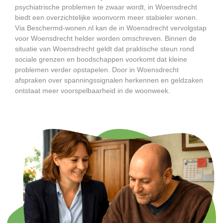
psychiatrische problemen te zwaar wordt, in Woensdrecht
biedt een overzichtelijke woonvorm meer stabieler wonen.
Via Beschermd-wonen.nl kan de in Woensdrecht vervolgstap
voor Woensdrecht helder worden omschreven. Binnen de
situatie van Woensdrecht geldt dat praktische steun rond
sociale grenzen en boodschappen voorkomt dat kleine
problemen verder opstapelen. Door in Woensdrecht
afspraken over spanningssignalen herkennen en geldzaken
ontstaat meer voorspelbaarheid in de woonweek.