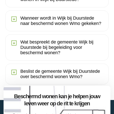
Wanneer wordt in Wijk bij Duurstede
naar beschermd wonen Wmo gekeken?
Wat bespreekt de gemeente Wijk bij
Duurstede bij begeleiding voor
beschermd wonen?
Beslist de gemeente Wijk bij Duurstede
over beschermd wonen Wmo?
Beschermd wonen kan je helpen jouw
leven weer op de rit te krijgen