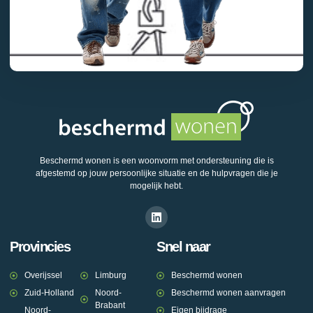
Beschermd wonen is een woonvorm met ondersteuning die is
afgestemd op jouw persoonlijke situatie en de hulpvragen die je
mogelijk hebt.
Provincies
Snel naar
Overijssel
Limburg
Beschermd wonen
Zuid-Holland
Noord-
Beschermd wonen aanvragen
Brabant
Noord-
Eigen bijdrage