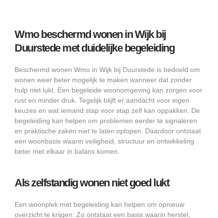
Wmo beschermd wonen in Wijk bij
Duurstede met duidelijke begeleiding
Beschermd wonen Wmo in Wijk bij Duurstede is bedoeld om
wonen weer beter mogelijk te maken wanneer dat zonder
hulp niet lukt. Een begeleide woonomgeving kan zorgen voor
rust en minder druk. Tegelijk blijft er aandacht voor eigen
keuzes en wat iemand stap voor stap zelf kan oppakken. De
begeleiding kan helpen om problemen eerder te signaleren
en praktische zaken niet te laten oplopen. Daardoor ontstaat
een woonbasis waarin veiligheid, structuur en ontwikkeling
beter met elkaar in balans komen.
Als zelfstandig wonen niet goed lukt
Een woonplek met begeleiding kan helpen om opnieuw
overzicht te krijgen. Zo ontstaat een basis waarin herstel,