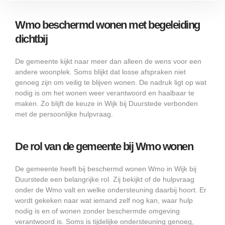
Wmo beschermd wonen met begeleiding
dichtbij
De gemeente kijkt naar meer dan alleen de wens voor een
andere woonplek. Soms blijkt dat losse afspraken niet
genoeg zijn om veilig te blijven wonen. De nadruk ligt op wat
nodig is om het wonen weer verantwoord en haalbaar te
maken. Zo blijft de keuze in Wijk bij Duurstede verbonden
met de persoonlijke hulpvraag.
De rol van de gemeente bij Wmo wonen
De gemeente heeft bij beschermd wonen Wmo in Wijk bij
Duurstede een belangrijke rol. Zij bekijkt of de hulpvraag
onder de Wmo valt en welke ondersteuning daarbij hoort. Er
wordt gekeken naar wat iemand zelf nog kan, waar hulp
nodig is en of wonen zonder beschermde omgeving
verantwoord is. Soms is tijdelijke ondersteuning genoeg,