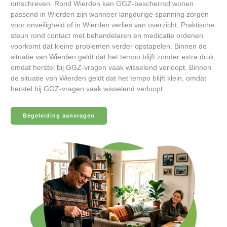
omschreven. Rond Wierden kan GGZ-beschermd wonen
passend in Wierden zijn wanneer langdurige spanning zorgen
voor onveiligheid of in Wierden verlies van overzicht. Praktische
steun rond contact met behandelaren en medicatie ordenen
voorkomt dat kleine problemen verder opstapelen. Binnen de
situatie van Wierden geldt dat het tempo blijft zonder extra druk,
omdat herstel bij GGZ-vragen vaak wisselend verloopt. Binnen
de situatie van Wierden geldt dat het tempo blijft klein, omdat
herstel bij GGZ-vragen vaak wisselend verloopt.
Begeleiding aanvragen