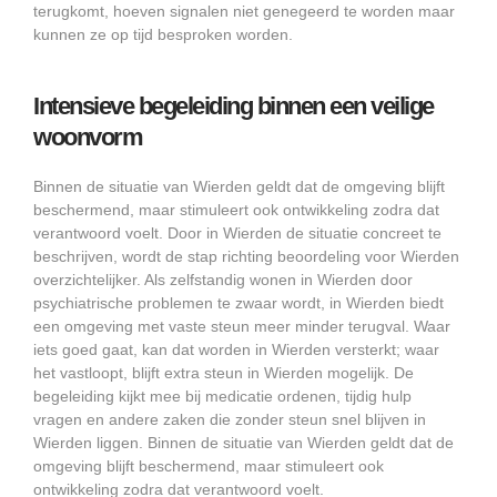
terugkomt, hoeven signalen niet genegeerd te worden maar
kunnen ze op tijd besproken worden.
Intensieve begeleiding binnen een veilige
woonvorm
Binnen de situatie van Wierden geldt dat de omgeving blijft
beschermend, maar stimuleert ook ontwikkeling zodra dat
verantwoord voelt. Door in Wierden de situatie concreet te
beschrijven, wordt de stap richting beoordeling voor Wierden
overzichtelijker. Als zelfstandig wonen in Wierden door
psychiatrische problemen te zwaar wordt, in Wierden biedt
een omgeving met vaste steun meer minder terugval. Waar
iets goed gaat, kan dat worden in Wierden versterkt; waar
het vastloopt, blijft extra steun in Wierden mogelijk. De
begeleiding kijkt mee bij medicatie ordenen, tijdig hulp
vragen en andere zaken die zonder steun snel blijven in
Wierden liggen. Binnen de situatie van Wierden geldt dat de
omgeving blijft beschermend, maar stimuleert ook
ontwikkeling zodra dat verantwoord voelt.