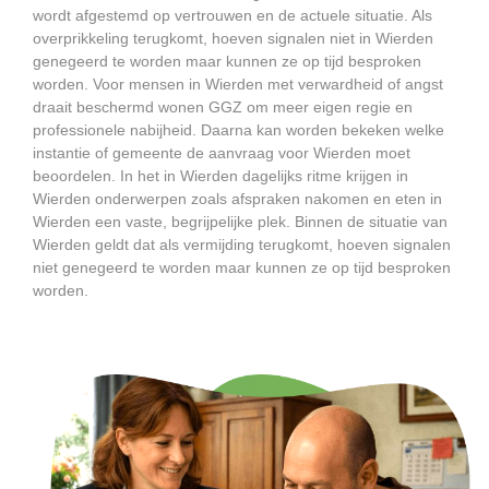
wordt afgestemd op vertrouwen en de actuele situatie. Als
overprikkeling terugkomt, hoeven signalen niet in Wierden
genegeerd te worden maar kunnen ze op tijd besproken
worden. Voor mensen in Wierden met verwardheid of angst
draait beschermd wonen GGZ om meer eigen regie en
professionele nabijheid. Daarna kan worden bekeken welke
instantie of gemeente de aanvraag voor Wierden moet
beoordelen. In het in Wierden dagelijks ritme krijgen in
Wierden onderwerpen zoals afspraken nakomen en eten in
Wierden een vaste, begrijpelijke plek. Binnen de situatie van
Wierden geldt dat als vermijding terugkomt, hoeven signalen
niet genegeerd te worden maar kunnen ze op tijd besproken
worden.