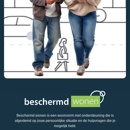
Beschermd wonen is een woonvorm met ondersteuning die is
afgestemd op jouw persoonlijke situatie en de hulpvragen die je
mogelijk hebt.