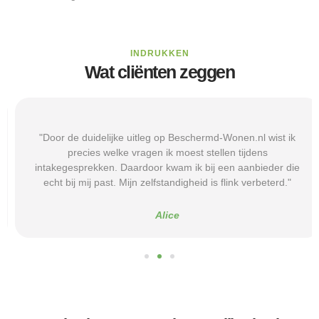
INDRUKKEN
Wat cliënten zeggen
"Door de duidelijke uitleg op Beschermd-Wonen.nl wist ik
precies welke vragen ik moest stellen tijdens
intakegesprekken. Daardoor kwam ik bij een aanbieder die
echt bij mij past. Mijn zelfstandigheid is flink verbeterd."
Alice