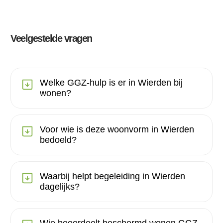
Veelgestelde vragen
Welke GGZ-hulp is er in Wierden bij
wonen?
Voor wie is deze woonvorm in Wierden
bedoeld?
Waarbij helpt begeleiding in Wierden
dagelijks?