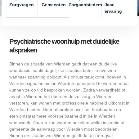
Zorgvragen
Gemeenten
Zorgaanbieders
Jaar
ervaring
Psychiatrische woonhulp met duidelijke
afspraken
Binnen de situatie van Wierden geldt dat een duidelijke
woonbasis maakt dagelijkse situaties beter te overzien
wanneer spanning oploopt. Als onrust terugkomt, hoeven in
Wierden signalen niet in Wierden genegeerd te worden maar
kunnen ze op tijd besproken worden. Zodra verwardheid of
angst in Wierden het ritme en de zelfzorg in Wierden
verstoren, kan wonen met professionele nabijheid uitkomst in
Wierden bieden. Door afspraken over het huishouden en
eten ontstaat meer voorspelbaarheid in de in Wierden
woonweek. Daarna kan worden bekeken welke instantie of
gemeente de aanvraag voor Wierden moet beoordelen.
Binnen de situatie van Wierden geldt dat als terugval