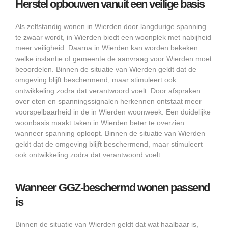
Herstel opbouwen vanuit een veilige basis
Als zelfstandig wonen in Wierden door langdurige spanning
te zwaar wordt, in Wierden biedt een woonplek met nabijheid
meer veiligheid. Daarna in Wierden kan worden bekeken
welke instantie of gemeente de aanvraag voor Wierden moet
beoordelen. Binnen de situatie van Wierden geldt dat de
omgeving blijft beschermend, maar stimuleert ook
ontwikkeling zodra dat verantwoord voelt. Door afspraken
over eten en spanningssignalen herkennen ontstaat meer
voorspelbaarheid in de in Wierden woonweek. Een duidelijke
woonbasis maakt taken in Wierden beter te overzien
wanneer spanning oploopt. Binnen de situatie van Wierden
geldt dat de omgeving blijft beschermend, maar stimuleert
ook ontwikkeling zodra dat verantwoord voelt.
Wanneer GGZ-beschermd wonen passend
is
Binnen de situatie van Wierden geldt dat wat haalbaar is,