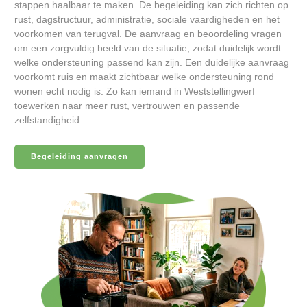
stappen haalbaar te maken. De begeleiding kan zich richten op
rust, dagstructuur, administratie, sociale vaardigheden en het
voorkomen van terugval. De aanvraag en beoordeling vragen
om een zorgvuldig beeld van de situatie, zodat duidelijk wordt
welke ondersteuning passend kan zijn. Een duidelijke aanvraag
voorkomt ruis en maakt zichtbaar welke ondersteuning rond
wonen echt nodig is. Zo kan iemand in Weststellingwerf
toewerken naar meer rust, vertrouwen en passende
zelfstandigheid.
Begeleiding aanvragen