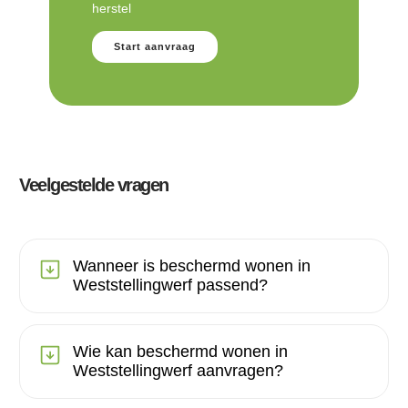
herstel
Start aanvraag
Veelgestelde vragen
Wanneer is beschermd wonen in
Weststellingwerf passend?
Wie kan beschermd wonen in
Weststellingwerf aanvragen?