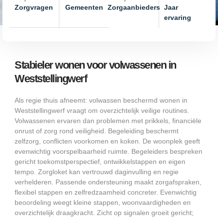
Zorgvragen
Gemeenten
Zorgaanbieders
Jaar
ervaring
Stabieler wonen voor volwassenen in
Weststellingwerf
Als regie thuis afneemt: volwassen beschermd wonen in
Weststellingwerf vraagt om overzichtelijk veilige routines.
Volwassenen ervaren dan problemen met prikkels, financiële
onrust of zorg rond veiligheid. Begeleiding beschermt
zelfzorg, conflicten voorkomen en koken. De woonplek geeft
evenwichtig voorspelbaarheid ruimte. Begeleiders bespreken
gericht toekomstperspectief, ontwikkelstappen en eigen
tempo. Zorgloket kan vertrouwd daginvulling en regie
verhelderen. Passende ondersteuning maakt zorgafspraken,
flexibel stappen en zelfredzaamheid concreter. Evenwichtig
beoordeling weegt kleine stappen, woonvaardigheden en
overzichtelijk draagkracht. Zicht op signalen groeit gericht;