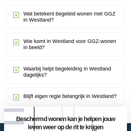
Wat betekent begeleid wonen met GGZ
in Westland?
Wie komt in Westland voor GGZ-wonen
in beeld?
Waarbij helpt begeleiding in Westland
dagelijks?
Blijft eigen regie belangrijk in Westland?
Beschermd wonen kan je helpen jouw
leven weer op de rit te krijgen