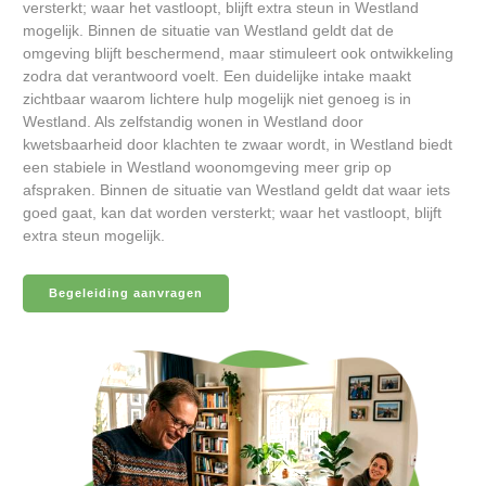
versterkt; waar het vastloopt, blijft extra steun in Westland
mogelijk. Binnen de situatie van Westland geldt dat de
omgeving blijft beschermend, maar stimuleert ook ontwikkeling
zodra dat verantwoord voelt. Een duidelijke intake maakt
zichtbaar waarom lichtere hulp mogelijk niet genoeg is in
Westland. Als zelfstandig wonen in Westland door
kwetsbaarheid door klachten te zwaar wordt, in Westland biedt
een stabiele in Westland woonomgeving meer grip op
afspraken. Binnen de situatie van Westland geldt dat waar iets
goed gaat, kan dat worden versterkt; waar het vastloopt, blijft
extra steun mogelijk.
Begeleiding aanvragen