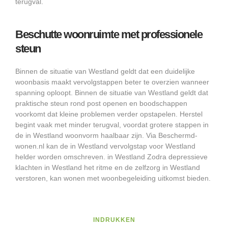
terugval.
Beschutte woonruimte met professionele
steun
Binnen de situatie van Westland geldt dat een duidelijke
woonbasis maakt vervolgstappen beter te overzien wanneer
spanning oploopt. Binnen de situatie van Westland geldt dat
praktische steun rond post openen en boodschappen
voorkomt dat kleine problemen verder opstapelen. Herstel
begint vaak met minder terugval, voordat grotere stappen in
de in Westland woonvorm haalbaar zijn. Via Beschermd-
wonen.nl kan de in Westland vervolgstap voor Westland
helder worden omschreven. in Westland Zodra depressieve
klachten in Westland het ritme en de zelfzorg in Westland
verstoren, kan wonen met woonbegeleiding uitkomst bieden.
INDRUKKEN