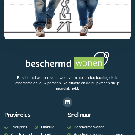
Beschermd wonen is een woonvorm met ondersteuning die is
afgestemd op jouw persoonlijke situatie en de hulpvragen die je
mogelijk hebt.
Provincies
Snel naar
Overijssel
Limburg
Beschermd wonen
Zuid-Holland
Noord-
Beschermd wonen aanvragen