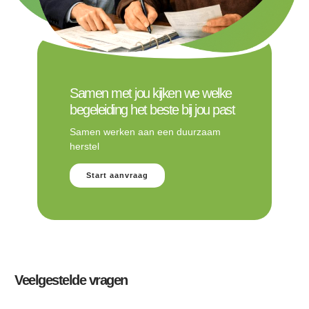
Samen met jou kijken we welke
begeleiding het beste bij jou past
Samen werken aan een duurzaam
herstel
Start aanvraag
Veelgestelde vragen