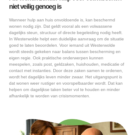
niet veilig genoeg is
Wanneer hulp aan huis onvoldoende is, kan beschermd
wonen nodig zijn. Dat geldt vooral als een volwassene
dagelijks steun, structuur of directe begeleiding nodig heeft.
In Westerwolde helpt een duidelijke aanvraag om de situatie
goed te laten beoordelen. Voor iemand uit Westerwolde
wordt steeds gekeken naar balans tussen bescherming en
eigen regie. Ook praktische onderwerpen kunnen
meespelen, zoals post, geldzaken, huishouden, medicatie of
contact met instanties. Door deze zaken samen te ordenen,
wordt het dagelijks leven minder zwaar. Het uitgangspunt is
dat wonen weer rustiger en voorspelbaarder wordt. Dat kan
helpen om dagelijkse taken beter vol te houden en minder
afhankelijk te worden van crisismomenten.