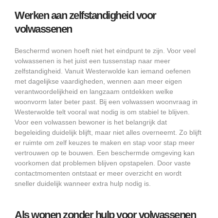
Werken aan zelfstandigheid voor
volwassenen
Beschermd wonen hoeft niet het eindpunt te zijn. Voor veel
volwassenen is het juist een tussenstap naar meer
zelfstandigheid. Vanuit Westerwolde kan iemand oefenen
met dagelijkse vaardigheden, wennen aan meer eigen
verantwoordelijkheid en langzaam ontdekken welke
woonvorm later beter past. Bij een volwassen woonvraag in
Westerwolde telt vooral wat nodig is om stabiel te blijven.
Voor een volwassen bewoner is het belangrijk dat
begeleiding duidelijk blijft, maar niet alles overneemt. Zo blijft
er ruimte om zelf keuzes te maken en stap voor stap meer
vertrouwen op te bouwen. Een beschermde omgeving kan
voorkomen dat problemen blijven opstapelen. Door vaste
contactmomenten ontstaat er meer overzicht en wordt
sneller duidelijk wanneer extra hulp nodig is.
Als wonen zonder hulp voor volwassenen