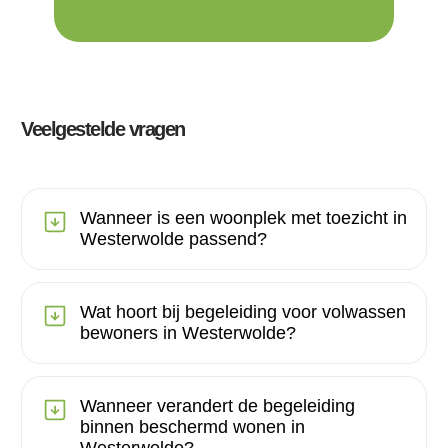
Veelgestelde vragen
Wanneer is een woonplek met toezicht in
Westerwolde passend?
Wat hoort bij begeleiding voor volwassen
bewoners in Westerwolde?
Wanneer verandert de begeleiding
binnen beschermd wonen in