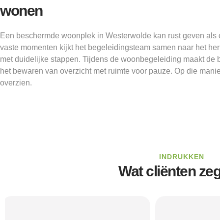
wonen
Een beschermde woonplek in Westerwolde kan rust geven als c
vaste momenten kijkt het begeleidingsteam samen naar het he
met duidelijke stappen. Tijdens de woonbegeleiding maakt de 
het bewaren van overzicht met ruimte voor pauze. Op die manie
overzien.
INDRUKKEN
Wat cliënten ze