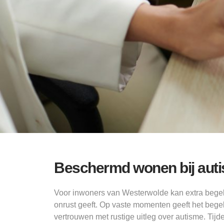
Beschermd wonen bij auti
Voor inwoners van Westerwolde kan extra bege
onrust geeft. Op vaste momenten geeft het bege
vertrouwen met rustige uitleg over autisme. Ti