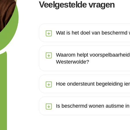
Veelgestelde vragen
Wat is het doel van beschermd
Waarom helpt voorspelbaarheid
Westerwolde?
Hoe ondersteunt begeleiding i
Is beschermd wonen autisme in 