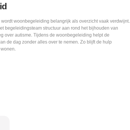
id
wordt woonbegeleiding belangrijk als overzicht vaak verdwijnt.
t begeleidingsteam structuur aan rond het bijhouden van
tleg over autisme. Tijdens de woonbegeleiding helpt de
an de dag zonder alles over te nemen. Zo blijft de hulp
g wonen.