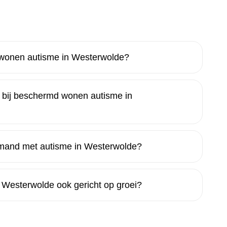
 wonen autisme in Westerwolde?
 bij beschermd wonen autisme in
emand met autisme in Westerwolde?
Westerwolde ook gericht op groei?