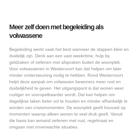
Meer zelf doen met begeleiding als
volwassene
Begeleiding werkt vaak het best wanneer de stappen klein en
duidelijk zijn. Denk aan een vast weekritme, hulp bij
geldzaken of oefenen met afspraken buiten de woonplek.
Voor volwassenen in Westervoort kan dat helpen om later
minder ondersteuning nodig te hebben. Rond Westervoort
helpt deze aanpak om volwassen bewoners meer rust en
duidelijkheid te geven. Het uitgangspunt is dat wonen weer
rustiger en voorspelbaarder wordt. Dat kan helpen om
dagelijkse taken beter vol te houden en minder afhankelijk te
worden van crisismomenten. De woonplek geeft houvast op
momenten waarop alleen wonen te veel druk geeft. Vanuit
die basis kan iemand oefenen met rust, regelmaat en
omgaan met onverwachte situaties.