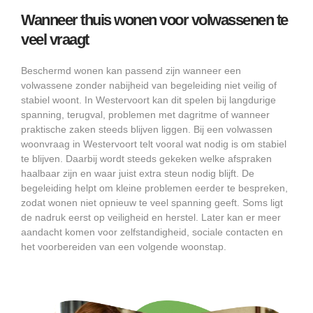
Wanneer thuis wonen voor volwassenen te
veel vraagt
Beschermd wonen kan passend zijn wanneer een
volwassene zonder nabijheid van begeleiding niet veilig of
stabiel woont. In Westervoort kan dit spelen bij langdurige
spanning, terugval, problemen met dagritme of wanneer
praktische zaken steeds blijven liggen. Bij een volwassen
woonvraag in Westervoort telt vooral wat nodig is om stabiel
te blijven. Daarbij wordt steeds gekeken welke afspraken
haalbaar zijn en waar juist extra steun nodig blijft. De
begeleiding helpt om kleine problemen eerder te bespreken,
zodat wonen niet opnieuw te veel spanning geeft. Soms ligt
de nadruk eerst op veiligheid en herstel. Later kan er meer
aandacht komen voor zelfstandigheid, sociale contacten en
het voorbereiden van een volgende woonstap.