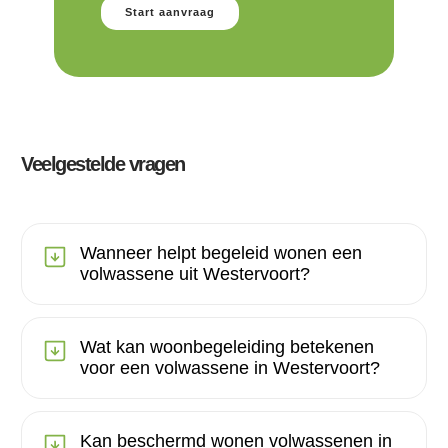
Start aanvraag
Veelgestelde vragen
Wanneer helpt begeleid wonen een
volwassene uit Westervoort?
Wat kan woonbegeleiding betekenen
voor een volwassene in Westervoort?
Kan beschermd wonen volwassenen in