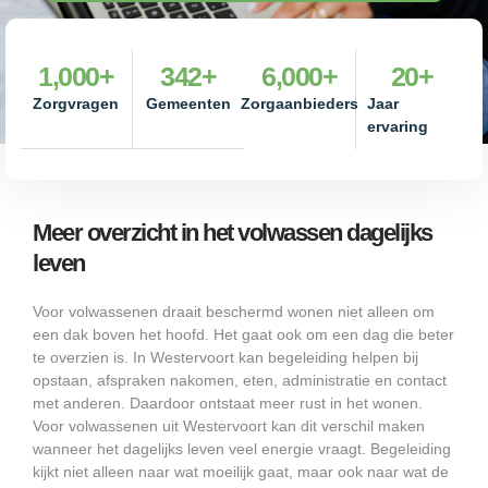
1,000
+
342
+
6,000
+
20
+
Zorgvragen
Gemeenten
Zorgaanbieders
Jaar
ervaring
Meer overzicht in het volwassen dagelijks
leven
Voor volwassenen draait beschermd wonen niet alleen om
een dak boven het hoofd. Het gaat ook om een dag die beter
te overzien is. In Westervoort kan begeleiding helpen bij
opstaan, afspraken nakomen, eten, administratie en contact
met anderen. Daardoor ontstaat meer rust in het wonen.
Voor volwassenen uit Westervoort kan dit verschil maken
wanneer het dagelijks leven veel energie vraagt. Begeleiding
kijkt niet alleen naar wat moeilijk gaat, maar ook naar wat de