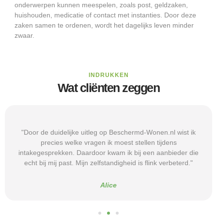
onderwerpen kunnen meespelen, zoals post, geldzaken,
huishouden, medicatie of contact met instanties. Door deze
zaken samen te ordenen, wordt het dagelijks leven minder
zwaar.
INDRUKKEN
Wat cliënten zeggen
"Door de duidelijke uitleg op Beschermd-Wonen.nl wist ik
precies welke vragen ik moest stellen tijdens
intakegesprekken. Daardoor kwam ik bij een aanbieder die
echt bij mij past. Mijn zelfstandigheid is flink verbeterd."
Alice