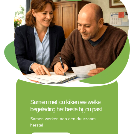
Samen met jou kijken we welke
begeleiding het beste bij jou past
Samen werken aan een duurzaam
herstel