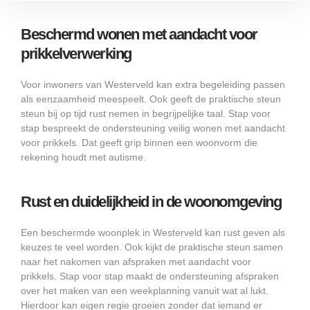
Beschermd wonen met aandacht voor
prikkelverwerking
Voor inwoners van Westerveld kan extra begeleiding passen
als eenzaamheid meespeelt. Ook geeft de praktische steun
steun bij op tijd rust nemen in begrijpelijke taal. Stap voor
stap bespreekt de ondersteuning veilig wonen met aandacht
voor prikkels. Dat geeft grip binnen een woonvorm die
rekening houdt met autisme.
Rust en duidelijkheid in de woonomgeving
Een beschermde woonplek in Westerveld kan rust geven als
keuzes te veel worden. Ook kijkt de praktische steun samen
naar het nakomen van afspraken met aandacht voor
prikkels. Stap voor stap maakt de ondersteuning afspraken
over het maken van een weekplanning vanuit wat al lukt.
Hierdoor kan eigen regie groeien zonder dat iemand er