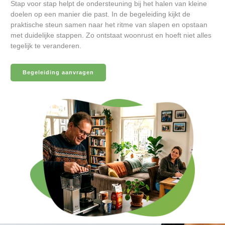
Stap voor stap helpt de ondersteuning bij het halen van kleine
doelen op een manier die past. In de begeleiding kijkt de
praktische steun samen naar het ritme van slapen en opstaan
met duidelijke stappen. Zo ontstaat woonrust en hoeft niet alles
tegelijk te veranderen.
Begeleiding aanvragen