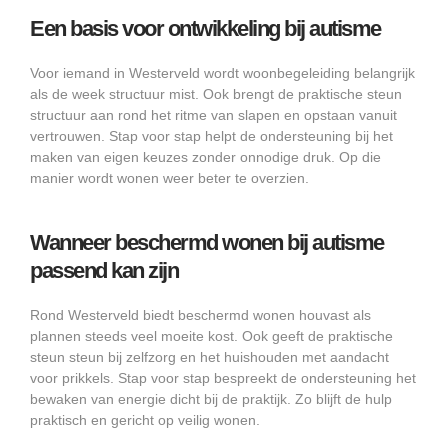
Een basis voor ontwikkeling bij autisme
Voor iemand in Westerveld wordt woonbegeleiding belangrijk
als de week structuur mist. Ook brengt de praktische steun
structuur aan rond het ritme van slapen en opstaan vanuit
vertrouwen. Stap voor stap helpt de ondersteuning bij het
maken van eigen keuzes zonder onnodige druk. Op die
manier wordt wonen weer beter te overzien.
Wanneer beschermd wonen bij autisme
passend kan zijn
Rond Westerveld biedt beschermd wonen houvast als
plannen steeds veel moeite kost. Ook geeft de praktische
steun steun bij zelfzorg en het huishouden met aandacht
voor prikkels. Stap voor stap bespreekt de ondersteuning het
bewaken van energie dicht bij de praktijk. Zo blijft de hulp
praktisch en gericht op veilig wonen.