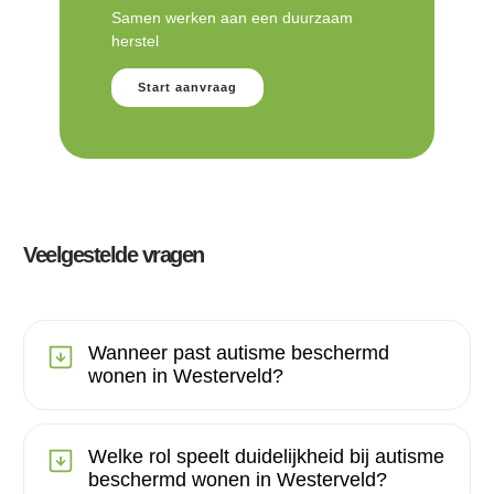
Samen werken aan een duurzaam
herstel
Start aanvraag
Veelgestelde vragen
Wanneer past autisme beschermd
wonen in Westerveld?
Welke rol speelt duidelijkheid bij autisme
beschermd wonen in Westerveld?