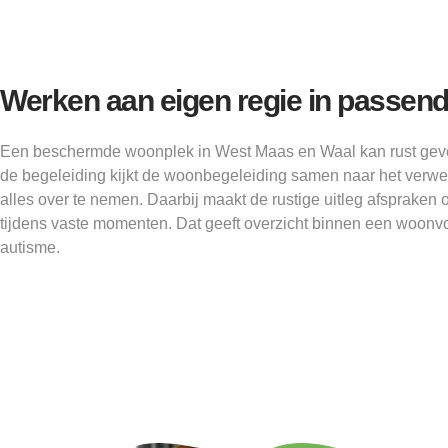
Werken aan eigen regie in passen
Een beschermde woonplek in West Maas en Waal kan rust geven
de begeleiding kijkt de woonbegeleiding samen naar het verwe
alles over te nemen. Daarbij maakt de rustige uitleg afspraken
tijdens vaste momenten. Dat geeft overzicht binnen een woonv
autisme.