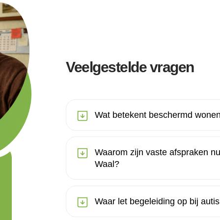
Veelgestelde vragen
Wat betekent beschermd wonen 
Waarom zijn vaste afspraken n
Waal?
Waar let begeleiding op bij a