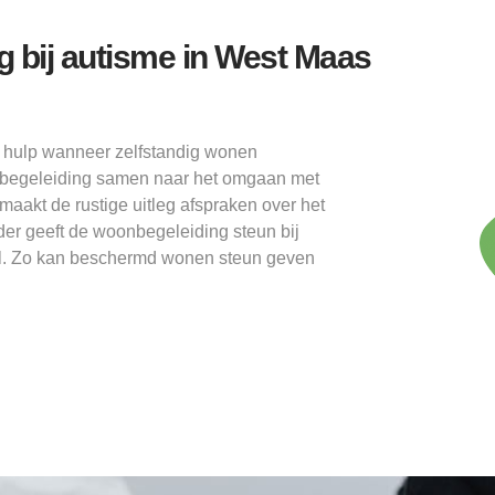
g bij autisme in West Maas
 hulp wanneer zelfstandig wonen
oonbegeleiding samen naar het omgaan met
 maakt de rustige uitleg afspraken over het
der geeft de woonbegeleiding steun bij
taal. Zo kan beschermd wonen steun geven