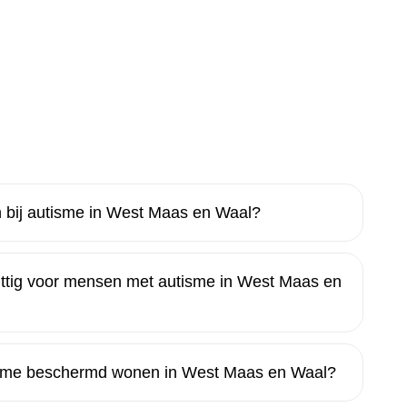
bij autisme in West Maas en Waal?
uttig voor mensen met autisme in West Maas en
utisme beschermd wonen in West Maas en Waal?