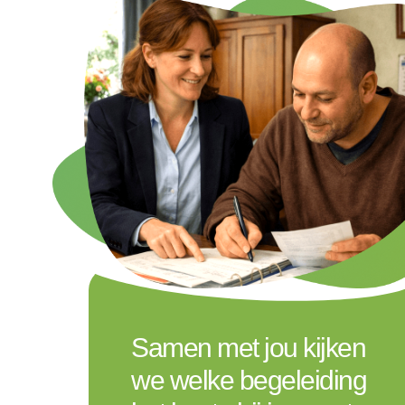
Samen met jou kijken
we welke begeleiding