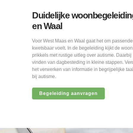
Duidelijke woonbegeleidin
en Waal
Voor West Maas en Waal gaat het om passende
kwetsbaar voelt. In de begeleiding kijkt de w
prikkels met rustige uitleg over autisme. Daarbij
vinden van dagbesteding in kleine stappen. Ver
het verwerken van informatie in begrijpelijke 
bij autisme.
Begeleiding aanvragen