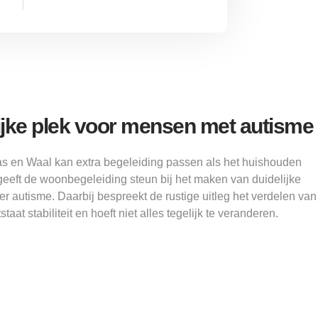
ijke plek voor mensen met autisme
s en Waal kan extra begeleiding passen als het huishouden
 geeft de woonbegeleiding steun bij het maken van duidelijke
ver autisme. Daarbij bespreekt de rustige uitleg het verdelen van
taat stabiliteit en hoeft niet alles tegelijk te veranderen.