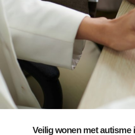
Veilig wonen met autisme