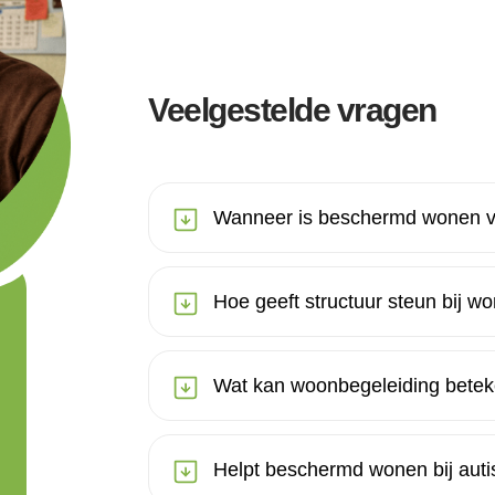
Veelgestelde vragen
Wanneer is beschermd wonen v
Hoe geeft structuur steun bij 
Wat kan woonbegeleiding betek
Helpt beschermd wonen bij auti