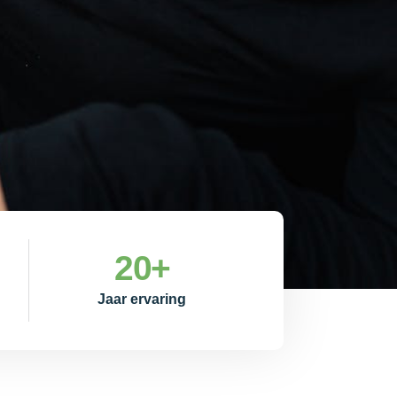
20
+
Jaar ervaring