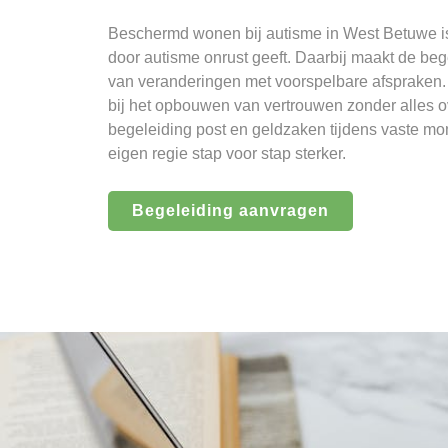
Beschermd wonen bij autisme in West Betuwe is
door autisme onrust geeft. Daarbij maakt de beg
van veranderingen met voorspelbare afspraken. 
bij het opbouwen van vertrouwen zonder alles 
begeleiding post en geldzaken tijdens vaste 
eigen regie stap voor stap sterker.
Begeleiding aanvragen