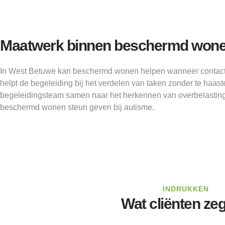
Maatwerk binnen beschermd wone
In West Betuwe kan beschermd wonen helpen wanneer contact 
helpt de begeleiding bij het verdelen van taken zonder te haaste
begeleidingsteam samen naar het herkennen van overbelasting
beschermd wonen steun geven bij autisme.
INDRUKKEN
Wat cliënten ze