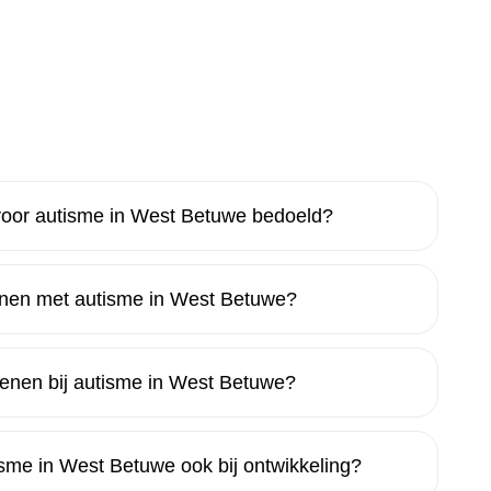
oor autisme in West Betuwe bedoeld?
wonen met autisme in West Betuwe?
enen bij autisme in West Betuwe?
sme in West Betuwe ook bij ontwikkeling?