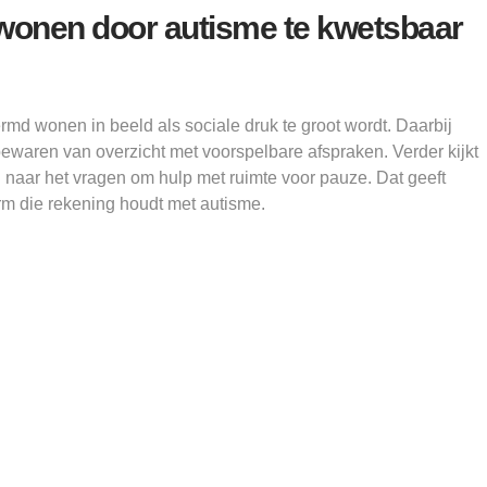
 wonen door autisme te kwetsbaar
md wonen in beeld als sociale druk te groot wordt. Daarbij
 bewaren van overzicht met voorspelbare afspraken. Verder kijkt
naar het vragen om hulp met ruimte voor pauze. Dat geeft
m die rekening houdt met autisme.