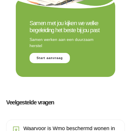
Samen met jou kijken we welke
begeleiding het beste bij jou past
Samen werken aan een duurzaam
herstel
Start aanvraag
Veelgestelde vragen
Waarvoor is Wmo beschermd wonen in