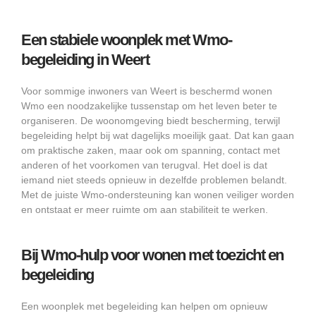
Een stabiele woonplek met Wmo-
begeleiding in Weert
Voor sommige inwoners van Weert is beschermd wonen
Wmo een noodzakelijke tussenstap om het leven beter te
organiseren. De woonomgeving biedt bescherming, terwijl
begeleiding helpt bij wat dagelijks moeilijk gaat. Dat kan gaan
om praktische zaken, maar ook om spanning, contact met
anderen of het voorkomen van terugval. Het doel is dat
iemand niet steeds opnieuw in dezelfde problemen belandt.
Met de juiste Wmo-ondersteuning kan wonen veiliger worden
en ontstaat er meer ruimte om aan stabiliteit te werken.
Bij Wmo-hulp voor wonen met toezicht en
begeleiding
Een woonplek met begeleiding kan helpen om opnieuw