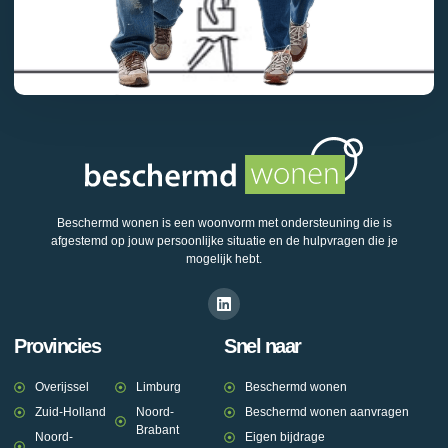
Beschermd wonen is een woonvorm met ondersteuning die is
afgestemd op jouw persoonlijke situatie en de hulpvragen die je
mogelijk hebt.
Provincies
Snel naar
Overijssel
Limburg
Beschermd wonen
Zuid-Holland
Noord-
Beschermd wonen aanvragen
Brabant
Noord-
Eigen bijdrage