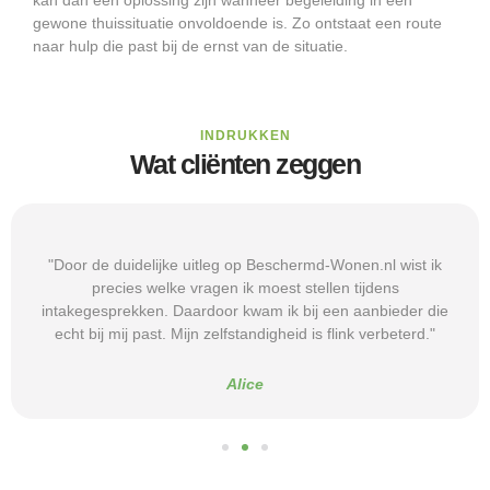
gewone thuissituatie onvoldoende is. Zo ontstaat een route
naar hulp die past bij de ernst van de situatie.
INDRUKKEN
Wat cliënten zeggen
"Door de duidelijke uitleg op Beschermd-Wonen.nl wist ik
precies welke vragen ik moest stellen tijdens
intakegesprekken. Daardoor kwam ik bij een aanbieder die
echt bij mij past. Mijn zelfstandigheid is flink verbeterd."
Alice