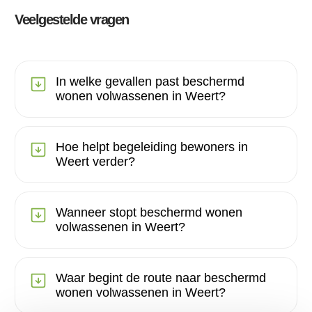
Veelgestelde vragen
In welke gevallen past beschermd
wonen volwassenen in Weert?
Hoe helpt begeleiding bewoners in
Weert verder?
Wanneer stopt beschermd wonen
volwassenen in Weert?
Waar begint de route naar beschermd
wonen volwassenen in Weert?