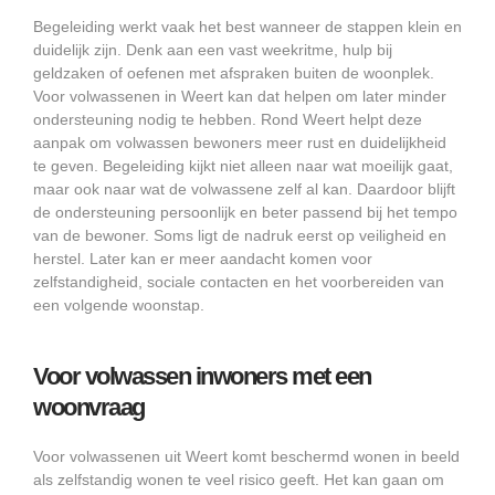
Begeleiding werkt vaak het best wanneer de stappen klein en
duidelijk zijn. Denk aan een vast weekritme, hulp bij
geldzaken of oefenen met afspraken buiten de woonplek.
Voor volwassenen in Weert kan dat helpen om later minder
ondersteuning nodig te hebben. Rond Weert helpt deze
aanpak om volwassen bewoners meer rust en duidelijkheid
te geven. Begeleiding kijkt niet alleen naar wat moeilijk gaat,
maar ook naar wat de volwassene zelf al kan. Daardoor blijft
de ondersteuning persoonlijk en beter passend bij het tempo
van de bewoner. Soms ligt de nadruk eerst op veiligheid en
herstel. Later kan er meer aandacht komen voor
zelfstandigheid, sociale contacten en het voorbereiden van
een volgende woonstap.
Voor volwassen inwoners met een
woonvraag
Voor volwassenen uit Weert komt beschermd wonen in beeld
als zelfstandig wonen te veel risico geeft. Het kan gaan om