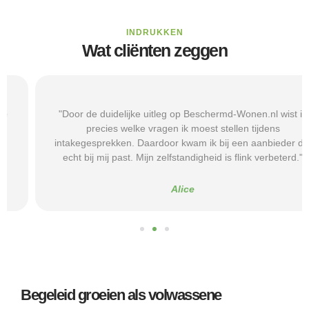
INDRUKKEN
Wat cliënten zeggen
"Door de duidelijke uitleg op Beschermd-Wonen.nl wist ik
precies welke vragen ik moest stellen tijdens
intakegesprekken. Daardoor kwam ik bij een aanbieder die
echt bij mij past. Mijn zelfstandigheid is flink verbeterd."
Alice
Begeleid groeien als volwassene