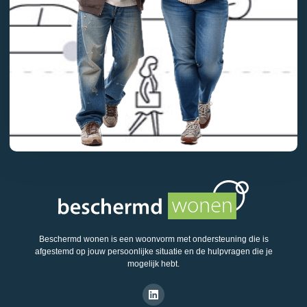
Beschermd wonen is een woonvorm met ondersteuning die is
afgestemd op jouw persoonlijke situatie en de hulpvragen die je
mogelijk hebt.