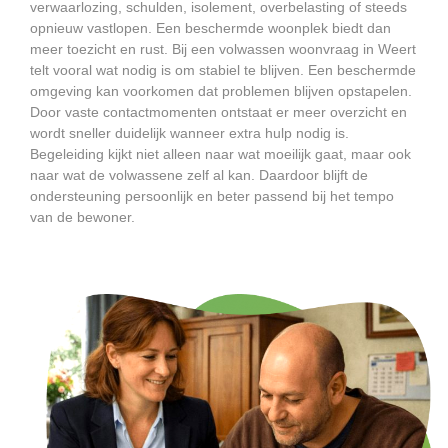
verwaarlozing, schulden, isolement, overbelasting of steeds
opnieuw vastlopen. Een beschermde woonplek biedt dan
meer toezicht en rust. Bij een volwassen woonvraag in Weert
telt vooral wat nodig is om stabiel te blijven. Een beschermde
omgeving kan voorkomen dat problemen blijven opstapelen.
Door vaste contactmomenten ontstaat er meer overzicht en
wordt sneller duidelijk wanneer extra hulp nodig is.
Begeleiding kijkt niet alleen naar wat moeilijk gaat, maar ook
naar wat de volwassene zelf al kan. Daardoor blijft de
ondersteuning persoonlijk en beter passend bij het tempo
van de bewoner.