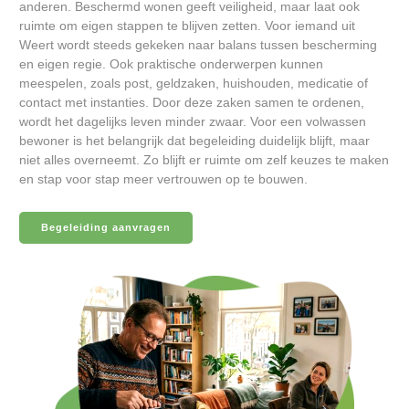
anderen. Beschermd wonen geeft veiligheid, maar laat ook
ruimte om eigen stappen te blijven zetten. Voor iemand uit
Weert wordt steeds gekeken naar balans tussen bescherming
en eigen regie. Ook praktische onderwerpen kunnen
meespelen, zoals post, geldzaken, huishouden, medicatie of
contact met instanties. Door deze zaken samen te ordenen,
wordt het dagelijks leven minder zwaar. Voor een volwassen
bewoner is het belangrijk dat begeleiding duidelijk blijft, maar
niet alles overneemt. Zo blijft er ruimte om zelf keuzes te maken
en stap voor stap meer vertrouwen op te bouwen.
Begeleiding aanvragen