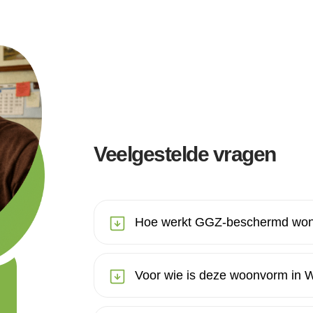
Veelgestelde vragen
Hoe werkt GGZ-beschermd won
Voor wie is deze woonvorm in 