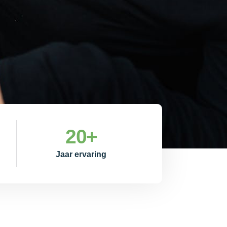
20
+
Jaar ervaring