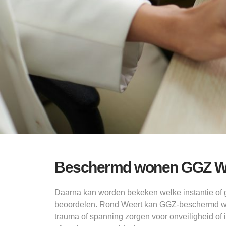
Beschermd wonen GGZ Wee
Daarna kan worden bekeken welke instantie of
beoordelen. Rond Weert kan GGZ-beschermd w
trauma of spanning zorgen voor onveiligheid of i