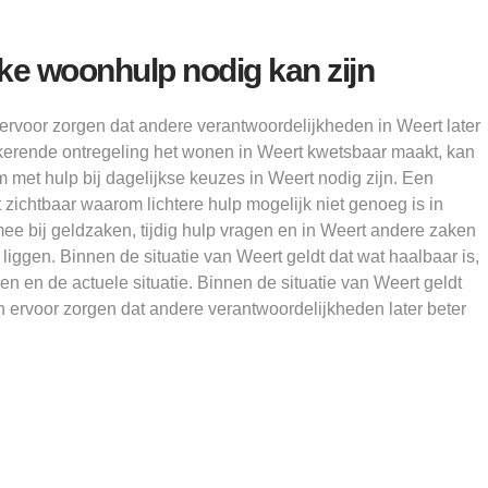
ke woonhulp nodig kan zijn
ervoor zorgen dat andere verantwoordelijkheden in Weert later
kerende ontregeling het wonen in Weert kwetsbaar maakt, kan
 met hulp bij dagelijkse keuzes in Weert nodig zijn. Een
 zichtbaar waarom lichtere hulp mogelijk niet genoeg is in
mee bij geldzaken, tijdig hulp vragen en in Weert andere zaken
 liggen. Binnen de situatie van Weert geldt dat wat haalbaar is,
n en de actuele situatie. Binnen de situatie van Weert geldt
 ervoor zorgen dat andere verantwoordelijkheden later beter