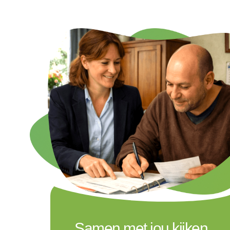
Samen met jou kijken