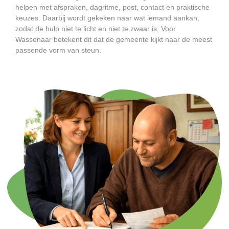
helpen met afspraken, dagritme, post, contact en praktische
keuzes. Daarbij wordt gekeken naar wat iemand aankan,
zodat de hulp niet te licht en niet te zwaar is. Voor
Wassenaar betekent dit dat de gemeente kijkt naar de meest
passende vorm van steun.