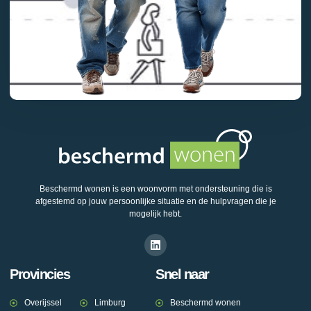
Beschermd wonen is een woonvorm met ondersteuning die is
afgestemd op jouw persoonlijke situatie en de hulpvragen die je
mogelijk hebt.
Provincies
Snel naar
Overijssel
Limburg
Beschermd wonen