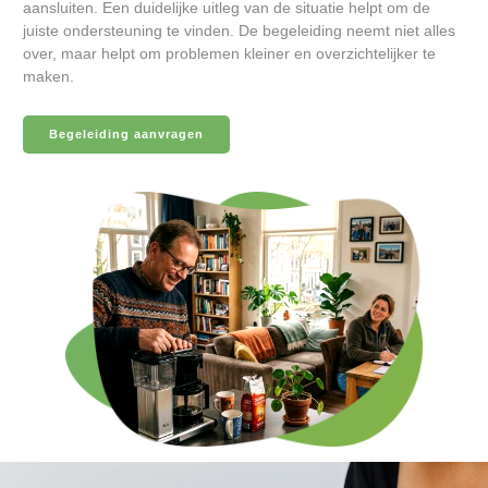
aansluiten. Een duidelijke uitleg van de situatie helpt om de
juiste ondersteuning te vinden. De begeleiding neemt niet alles
over, maar helpt om problemen kleiner en overzichtelijker te
maken.
Begeleiding aanvragen