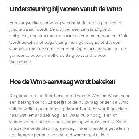
Ondersteuning bij wonen vanuit de Wmo
Een zorgvuldige aanvraag voorkomt dat de hulp te licht of
juist te zwaar wordt. Daarbij worden zelfstandigheid,
veiligheid, dagstructuur en sociale steun meegenomen. Ook
wordt bekeken of begeleiding thuis genoeg is, of dat een
woonplek met toezicht beter past. Op basis daarvan kan de
gemeente bepalen welke richting passend is voor
Wassenaar.
Hoe de Wmo-aanvraag wordt bekeken
De gemeente heeft bij beschermd wonen Wmo in Wassenaar
een belangrijke rol. Zij bekijkt of de hulpvraag onder de Wmo
valt en welke ondersteuning daarbij hoort. Er wordt gekeken
naar wat iemand zelf nog kan, waar hulp nodig is en of
wonen zonder beschermde omgeving verantwoord is. Soms
is tijdelijke ondersteuning genoeg, maar in andere gevallen is
een langere periode beschermd wonen nodig. Het