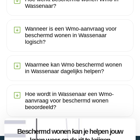
Wassenaar?
Wanneer is een Wmo-aanvraag voor
beschermd wonen in Wassenaar
logisch?
Waarmee kan Wmo beschermd wonen
in Wassenaar dagelijks helpen?
Hoe wordt in Wassenaar een Wmo-
aanvraag voor beschermd wonen
beoordeeld?
Beschermd wonen kan je helpen jouw