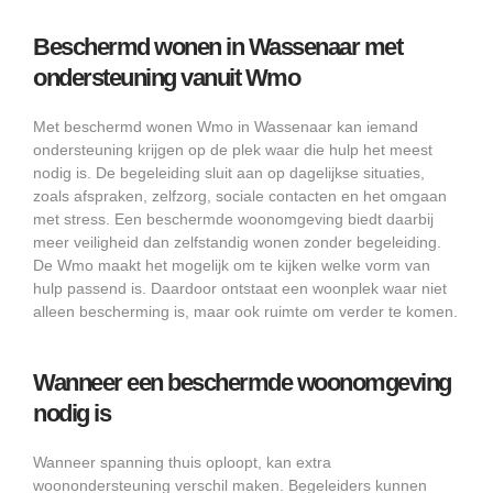
Beschermd wonen in Wassenaar met
ondersteuning vanuit Wmo
Met beschermd wonen Wmo in Wassenaar kan iemand
ondersteuning krijgen op de plek waar die hulp het meest
nodig is. De begeleiding sluit aan op dagelijkse situaties,
zoals afspraken, zelfzorg, sociale contacten en het omgaan
met stress. Een beschermde woonomgeving biedt daarbij
meer veiligheid dan zelfstandig wonen zonder begeleiding.
De Wmo maakt het mogelijk om te kijken welke vorm van
hulp passend is. Daardoor ontstaat een woonplek waar niet
alleen bescherming is, maar ook ruimte om verder te komen.
Wanneer een beschermde woonomgeving
nodig is
Wanneer spanning thuis oploopt, kan extra
woonondersteuning verschil maken. Begeleiders kunnen