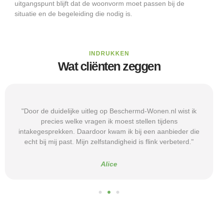
uitgangspunt blijft dat de woonvorm moet passen bij de
situatie en de begeleiding die nodig is.
INDRUKKEN
Wat cliënten zeggen
"Door de duidelijke uitleg op Beschermd-Wonen.nl wist ik
precies welke vragen ik moest stellen tijdens
intakegesprekken. Daardoor kwam ik bij een aanbieder die
echt bij mij past. Mijn zelfstandigheid is flink verbeterd."
Alice