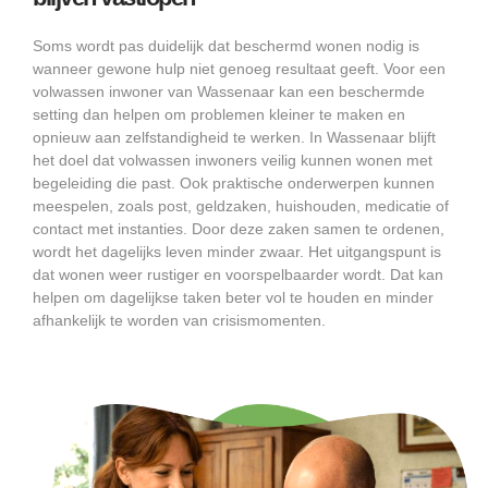
Soms wordt pas duidelijk dat beschermd wonen nodig is
wanneer gewone hulp niet genoeg resultaat geeft. Voor een
volwassen inwoner van Wassenaar kan een beschermde
setting dan helpen om problemen kleiner te maken en
opnieuw aan zelfstandigheid te werken. In Wassenaar blijft
het doel dat volwassen inwoners veilig kunnen wonen met
begeleiding die past. Ook praktische onderwerpen kunnen
meespelen, zoals post, geldzaken, huishouden, medicatie of
contact met instanties. Door deze zaken samen te ordenen,
wordt het dagelijks leven minder zwaar. Het uitgangspunt is
dat wonen weer rustiger en voorspelbaarder wordt. Dat kan
helpen om dagelijkse taken beter vol te houden en minder
afhankelijk te worden van crisismomenten.