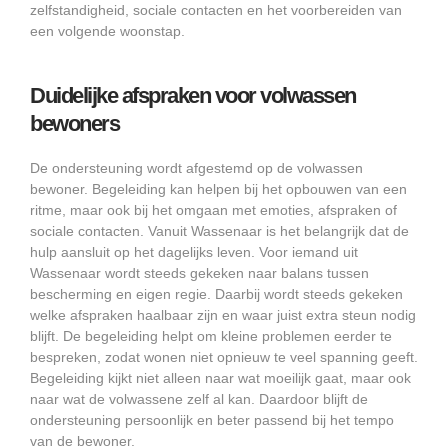
zelfstandigheid, sociale contacten en het voorbereiden van
een volgende woonstap.
Duidelijke afspraken voor volwassen
bewoners
De ondersteuning wordt afgestemd op de volwassen
bewoner. Begeleiding kan helpen bij het opbouwen van een
ritme, maar ook bij het omgaan met emoties, afspraken of
sociale contacten. Vanuit Wassenaar is het belangrijk dat de
hulp aansluit op het dagelijks leven. Voor iemand uit
Wassenaar wordt steeds gekeken naar balans tussen
bescherming en eigen regie. Daarbij wordt steeds gekeken
welke afspraken haalbaar zijn en waar juist extra steun nodig
blijft. De begeleiding helpt om kleine problemen eerder te
bespreken, zodat wonen niet opnieuw te veel spanning geeft.
Begeleiding kijkt niet alleen naar wat moeilijk gaat, maar ook
naar wat de volwassene zelf al kan. Daardoor blijft de
ondersteuning persoonlijk en beter passend bij het tempo
van de bewoner.