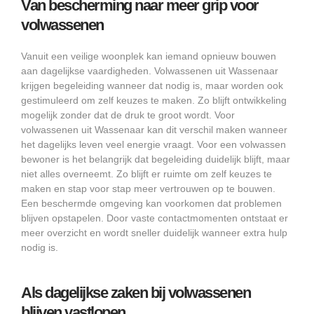
Van bescherming naar meer grip voor
volwassenen
Vanuit een veilige woonplek kan iemand opnieuw bouwen
aan dagelijkse vaardigheden. Volwassenen uit Wassenaar
krijgen begeleiding wanneer dat nodig is, maar worden ook
gestimuleerd om zelf keuzes te maken. Zo blijft ontwikkeling
mogelijk zonder dat de druk te groot wordt. Voor
volwassenen uit Wassenaar kan dit verschil maken wanneer
het dagelijks leven veel energie vraagt. Voor een volwassen
bewoner is het belangrijk dat begeleiding duidelijk blijft, maar
niet alles overneemt. Zo blijft er ruimte om zelf keuzes te
maken en stap voor stap meer vertrouwen op te bouwen.
Een beschermde omgeving kan voorkomen dat problemen
blijven opstapelen. Door vaste contactmomenten ontstaat er
meer overzicht en wordt sneller duidelijk wanneer extra hulp
nodig is.
Als dagelijkse zaken bij volwassenen
blijven vastlopen