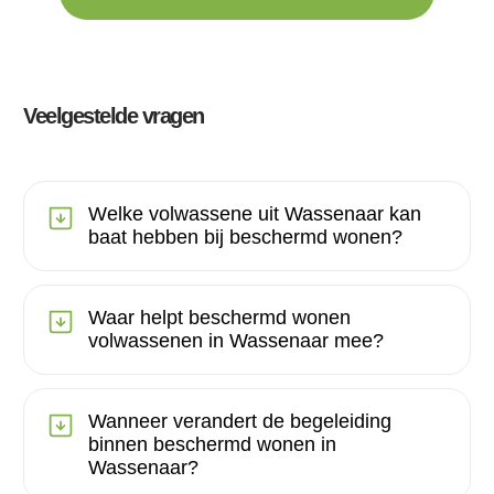
Veelgestelde vragen
Welke volwassene uit Wassenaar kan
baat hebben bij beschermd wonen?
Waar helpt beschermd wonen
volwassenen in Wassenaar mee?
Wanneer verandert de begeleiding
binnen beschermd wonen in
Wassenaar?