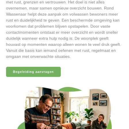
met rust, grenzen en vertrouwen. Het doel is niet alles
overnemen, maar samen opnieuw overzicht bouwen. Rond
Wassenaar helpt deze aanpak om volwassen bewoners meer
rust en duidelijkheid te geven. Een beschermde omgeving kan
voorkomen dat problemen blijven opstapelen. Door vaste
contactmomenten ontstaat er meer overzicht en wordt sneller
duidelijk wanneer extra hulp nodig is. De woonplek geeft
houvast op momenten waarop alleen wonen te veel druk geeft.
Vanuit die basis kan iemand oefenen met rust, regelmaat en
omgaan met onverwachte situaties.
Begeleiding aanvragen