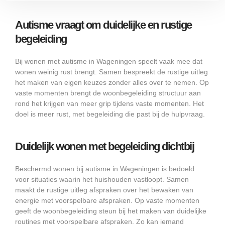
Autisme vraagt om duidelijke en rustige
begeleiding
Bij wonen met autisme in Wageningen speelt vaak mee dat
wonen weinig rust brengt. Samen bespreekt de rustige uitleg
het maken van eigen keuzes zonder alles over te nemen. Op
vaste momenten brengt de woonbegeleiding structuur aan
rond het krijgen van meer grip tijdens vaste momenten. Het
doel is meer rust, met begeleiding die past bij de hulpvraag.
Duidelijk wonen met begeleiding dichtbij
Beschermd wonen bij autisme in Wageningen is bedoeld
voor situaties waarin het huishouden vastloopt. Samen
maakt de rustige uitleg afspraken over het bewaken van
energie met voorspelbare afspraken. Op vaste momenten
geeft de woonbegeleiding steun bij het maken van duidelijke
routines met voorspelbare afspraken. Zo kan iemand