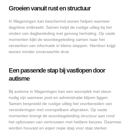
Groeien vanuit rust en structuur
In Wageningen kan beschermd wonen helpen wanneer
dagritme ontbreekt. Samen helpt de rustige uitleg bij het
vinden van dagbesteding met genoeg herhaling. Op vaste
momenten kijkt de woonbegeleiding samen naar het
verwerken van informatie in kleine stappen. Hierdoor krijgt
wonen minder onverwachte druk.
Een passende stap bij vastlopen door
autisme
Bij autisme in Wageningen kan een woonplek met steun
nodig zijn wanneer post en administratie blijven liggen.
Samen bespreekt de rustige uitleg het voorbereiden van
veranderingen met voorspelbare afspraken. Op vaste
momenten brengt de woonbegeleiding structuur aan rond
het opbouwen van vertrouwen met heldere keuzes. Daarmee
worden houvast en eigen regie stap voor stap sterker.