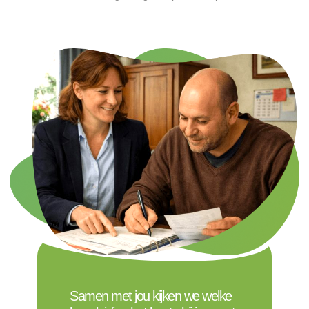
Samen met jou kijken we welke