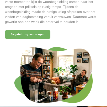
vaste momenten kijkt de woonbegeleiding samen naar het
omgaan met prikkels op rustig tempo. Tijdens de
woonbegeleiding maakt de rustige uitleg afspraken over het
vinden van dagbesteding vanuit vertrouwen. Daarmee wordt
gewerkt aan een week die beter vol te houden is.
Begeleiding aanvragen