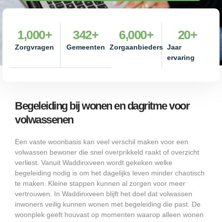
1,000
+
342
+
6,000
+
20
+
Zorgvragen
Gemeenten
Zorgaanbieders
Jaar
ervaring
Begeleiding bij wonen en dagritme voor
volwassenen
Een vaste woonbasis kan veel verschil maken voor een
volwassen bewoner die snel overprikkeld raakt of overzicht
verliest. Vanuit Waddinxveen wordt gekeken welke
begeleiding nodig is om het dagelijks leven minder chaotisch
te maken. Kleine stappen kunnen al zorgen voor meer
vertrouwen. In Waddinxveen blijft het doel dat volwassen
inwoners veilig kunnen wonen met begeleiding die past. De
woonplek geeft houvast op momenten waarop alleen wonen