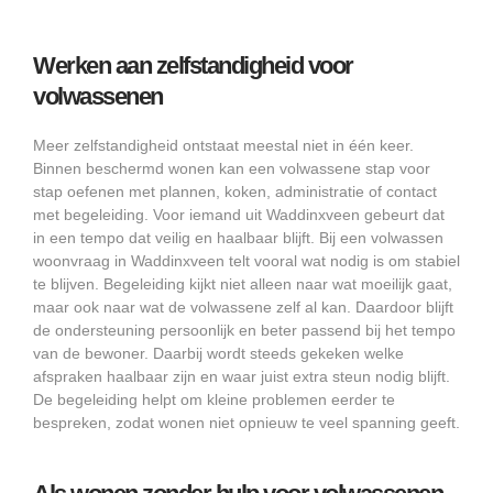
Werken aan zelfstandigheid voor
volwassenen
Meer zelfstandigheid ontstaat meestal niet in één keer.
Binnen beschermd wonen kan een volwassene stap voor
stap oefenen met plannen, koken, administratie of contact
met begeleiding. Voor iemand uit Waddinxveen gebeurt dat
in een tempo dat veilig en haalbaar blijft. Bij een volwassen
woonvraag in Waddinxveen telt vooral wat nodig is om stabiel
te blijven. Begeleiding kijkt niet alleen naar wat moeilijk gaat,
maar ook naar wat de volwassene zelf al kan. Daardoor blijft
de ondersteuning persoonlijk en beter passend bij het tempo
van de bewoner. Daarbij wordt steeds gekeken welke
afspraken haalbaar zijn en waar juist extra steun nodig blijft.
De begeleiding helpt om kleine problemen eerder te
bespreken, zodat wonen niet opnieuw te veel spanning geeft.