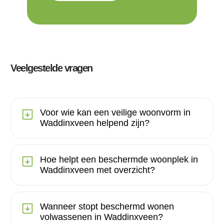
Veelgestelde vragen
Voor wie kan een veilige woonvorm in
Waddinxveen helpend zijn?
Hoe helpt een beschermde woonplek in
Waddinxveen met overzicht?
Wanneer stopt beschermd wonen
volwassenen in Waddinxveen?