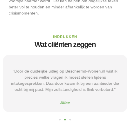
voorspelbaarder wordt. Dat kan helpen om dagelijkse taken
beter vol te houden en minder afhankelijk te worden van
crisismomenten.
INDRUKKEN
Wat cliënten zeggen
"Door de duidelijke uitleg op Beschermd-Wonen.nl wist ik
precies welke vragen ik moest stellen tijdens
intakegesprekken. Daardoor kwam ik bij een aanbieder die
echt bij mij past. Mijn zelfstandigheid is flink verbeterd."
Alice