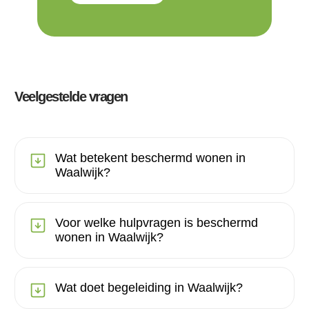
Veelgestelde vragen
Wat betekent beschermd wonen in
Waalwijk?
Voor welke hulpvragen is beschermd
wonen in Waalwijk?
Wat doet begeleiding in Waalwijk?