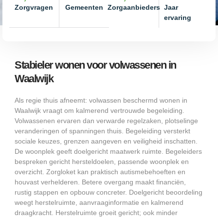
Zorgvragen
Gemeenten
Zorgaanbieders
Jaar
ervaring
Stabieler wonen voor volwassenen in
Waalwijk
Als regie thuis afneemt: volwassen beschermd wonen in
Waalwijk vraagt om kalmerend vertrouwde begeleiding.
Volwassenen ervaren dan verwarde regelzaken, plotselinge
veranderingen of spanningen thuis. Begeleiding versterkt
sociale keuzes, grenzen aangeven en veiligheid inschatten.
De woonplek geeft doelgericht maatwerk ruimte. Begeleiders
bespreken gericht hersteldoelen, passende woonplek en
overzicht. Zorgloket kan praktisch autismebehoeften en
houvast verhelderen. Betere overgang maakt financiën,
rustig stappen en opbouw concreter. Doelgericht beoordeling
weegt herstelruimte, aanvraaginformatie en kalmerend
draagkracht. Herstelruimte groeit gericht; ook minder