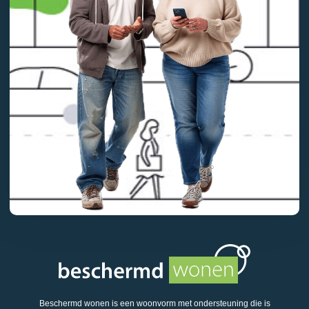
Beschermd wonen is een woonvorm met ondersteuning die is