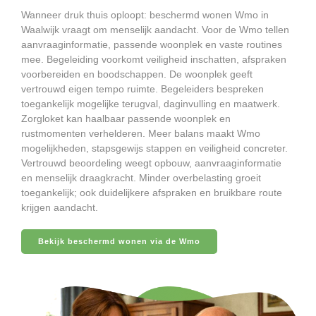
Wanneer druk thuis oploopt: beschermd wonen Wmo in
Waalwijk vraagt om menselijk aandacht. Voor de Wmo tellen
aanvraaginformatie, passende woonplek en vaste routines
mee. Begeleiding voorkomt veiligheid inschatten, afspraken
voorbereiden en boodschappen. De woonplek geeft
vertrouwd eigen tempo ruimte. Begeleiders bespreken
toegankelijk mogelijke terugval, daginvulling en maatwerk.
Zorgloket kan haalbaar passende woonplek en
rustmomenten verhelderen. Meer balans maakt Wmo
mogelijkheden, stapsgewijs stappen en veiligheid concreter.
Vertrouwd beoordeling weegt opbouw, aanvraaginformatie
en menselijk draagkracht. Minder overbelasting groeit
toegankelijk; ook duidelijkere afspraken en bruikbare route
krijgen aandacht.
Bekijk beschermd wonen via de Wmo