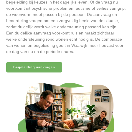
begeleiding bij keuzes in het dagelijks leven. Of de vraag nu
voortkomt uit psychische problemen, autisme of verlies van grip,
de woonvorm moet passen bij de persoon. De aanvraag en
beoordeling vragen om een zorgvuldig beeld van de situatie,
zodat duidelijk wordt welke ondersteuning passend kan zijn.
Een duidelijke aanvraag voorkomt ruis en maakt zichtbaar
welke ondersteuning rond wonen echt nodig is. De combinatie
van wonen en begeleiding geeft in Waalwijk meer houvast voor
de dag van nu en de periode daarna.
Begeleiding aanvragen