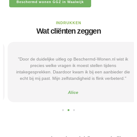
Beschermd wonen GGZ in Waalwijk
INDRUKKEN
Wat cliënten zeggen
"Door de duidelijke uitleg op Beschermd-Wonen.nl wist ik
precies welke vragen ik moest stellen tijdens
intakegesprekken. Daardoor kwam ik bij een aanbieder die
echt bij mij past. Mijn zelfstandigheid is flink verbeterd."
Alice