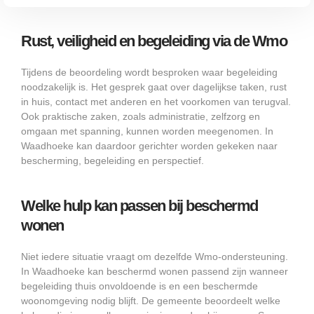
Rust, veiligheid en begeleiding via de Wmo
Tijdens de beoordeling wordt besproken waar begeleiding
noodzakelijk is. Het gesprek gaat over dagelijkse taken, rust
in huis, contact met anderen en het voorkomen van terugval.
Ook praktische zaken, zoals administratie, zelfzorg en
omgaan met spanning, kunnen worden meegenomen. In
Waadhoeke kan daardoor gerichter worden gekeken naar
bescherming, begeleiding en perspectief.
Welke hulp kan passen bij beschermd
wonen
Niet iedere situatie vraagt om dezelfde Wmo-ondersteuning.
In Waadhoeke kan beschermd wonen passend zijn wanneer
begeleiding thuis onvoldoende is en een beschermde
woonomgeving nodig blijft. De gemeente beoordeelt welke