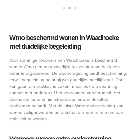
Wmo beschermd wonen in Waadhoeke
met duidelijke begeleiding
Voor sommige inwoners van Waadhoeke is beschermd
wonen Wmo een noodzakelijke tussenstap om het leven
beter te organiseren. De woonomgeving biedt bescherming,
terwijl begeleiding helpt bij wat dagelijks moeilijk gaat. Dat
kan gaan om praktische zaken, maar ook om spanning,
contact met anderen of het voorkomen van terugval. Het
doel is dat iemand niet steeds opnieuw in dezelfde
problemen belandt. Met de juiste Wmo-ondersteuning kan
wonen veiliger worden en ontstaat er meer ruimte om aan
stabiliteit te werken.
Wanneer wonen extra ondersteuning