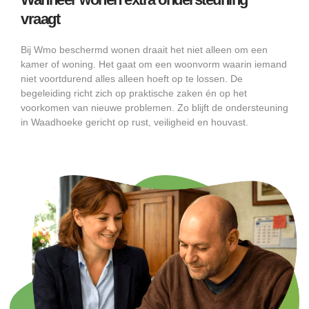
vraagt
Bij Wmo beschermd wonen draait het niet alleen om een
kamer of woning. Het gaat om een woonvorm waarin iemand
niet voortdurend alles alleen hoeft op te lossen. De
begeleiding richt zich op praktische zaken én op het
voorkomen van nieuwe problemen. Zo blijft de ondersteuning
in Waadhoeke gericht op rust, veiligheid en houvast.