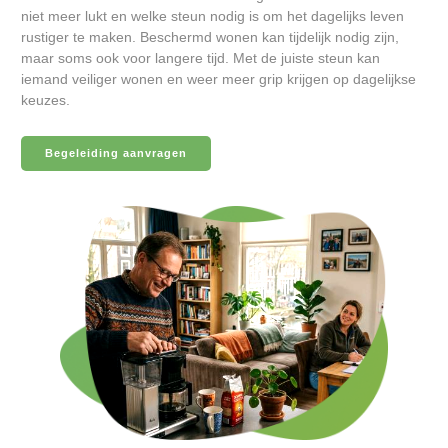
niet meer lukt en welke steun nodig is om het dagelijks leven
rustiger te maken. Beschermd wonen kan tijdelijk nodig zijn,
maar soms ook voor langere tijd. Met de juiste steun kan
iemand veiliger wonen en weer meer grip krijgen op dagelijkse
keuzes.
Begeleiding aanvragen