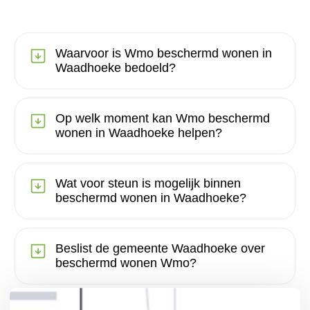
Waarvoor is Wmo beschermd wonen in
Waadhoeke bedoeld?
Op welk moment kan Wmo beschermd
wonen in Waadhoeke helpen?
Wat voor steun is mogelijk binnen
beschermd wonen in Waadhoeke?
Beslist de gemeente Waadhoeke over
beschermd wonen Wmo?