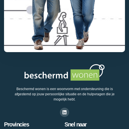
Beschermd wonen is een woonvorm met ondersteuning die is
afgestemd op jouw persoonlijke situatie en de hulpvragen die je
mogelijk hebt.
Provincies
Snel naar