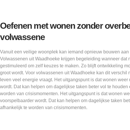
Oefenen met wonen zonder overbel
volwassene
Vanuit een veilige woonplek kan iemand opnieuw bouwen aan 
Volwassenen uit Waadhoeke krijgen begeleiding wanneer dat n
gestimuleerd om zelf keuzes te maken. Zo blijft ontwikkeling mo
groot wordt. Voor volwassenen uit Waadhoeke kan dit verschil
leven veel energie vraagt. Het uitgangspunt is dat wonen weer 
wordt. Dat kan helpen om dagelijkse taken beter vol te houden 
worden van crisismomenten. Het uitgangspunt is dat wonen wee
voorspelbaarder wordt. Dat kan helpen om dagelijkse taken bet
afhankelijk te worden van crisismomenten.