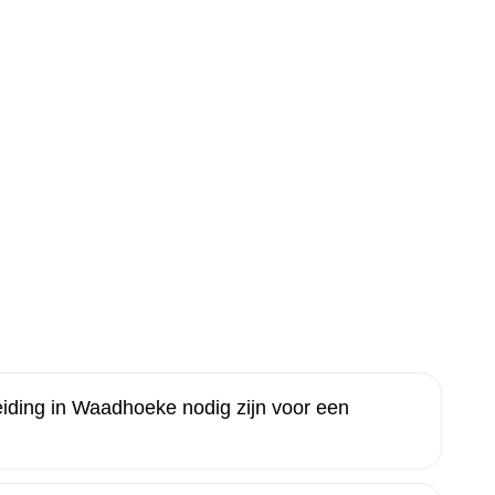
ding in Waadhoeke nodig zijn voor een