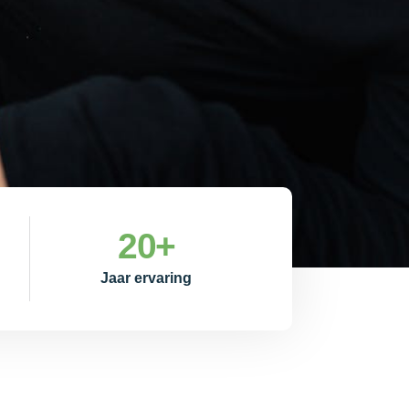
20
+
Jaar ervaring