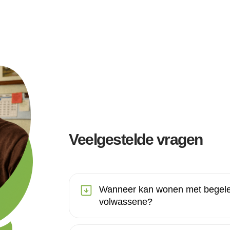
Veelgestelde vragen
Wanneer kan wonen met begelei
volwassene?