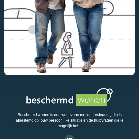
Beschermd wonen is een woonvorm met ondersteuning die is
afgestemd op jouw persoonlijke situatie en de hulpvragen die je
mogelijk hebt.