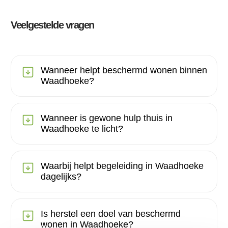
Veelgestelde vragen
Wanneer helpt beschermd wonen binnen
Waadhoeke?
Wanneer is gewone hulp thuis in
Waadhoeke te licht?
Waarbij helpt begeleiding in Waadhoeke
dagelijks?
Is herstel een doel van beschermd
wonen in Waadhoeke?