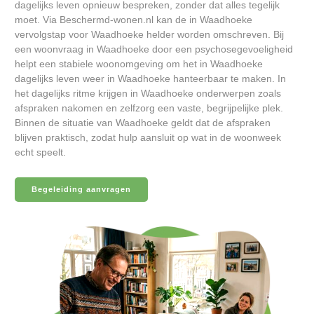
dagelijks leven opnieuw bespreken, zonder dat alles tegelijk
moet. Via Beschermd-wonen.nl kan de in Waadhoeke
vervolgstap voor Waadhoeke helder worden omschreven. Bij
een woonvraag in Waadhoeke door een psychosegevoeligheid
helpt een stabiele woonomgeving om het in Waadhoeke
dagelijks leven weer in Waadhoeke hanteerbaar te maken. In
het dagelijks ritme krijgen in Waadhoeke onderwerpen zoals
afspraken nakomen en zelfzorg een vaste, begrijpelijke plek.
Binnen de situatie van Waadhoeke geldt dat de afspraken
blijven praktisch, zodat hulp aansluit op wat in de woonweek
echt speelt.
Begeleiding aanvragen