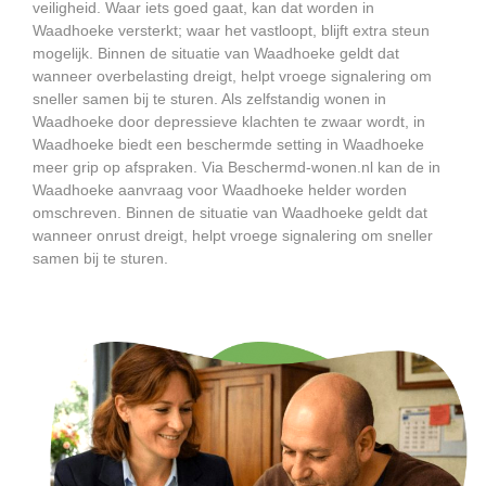
veiligheid. Waar iets goed gaat, kan dat worden in
Waadhoeke versterkt; waar het vastloopt, blijft extra steun
mogelijk. Binnen de situatie van Waadhoeke geldt dat
wanneer overbelasting dreigt, helpt vroege signalering om
sneller samen bij te sturen. Als zelfstandig wonen in
Waadhoeke door depressieve klachten te zwaar wordt, in
Waadhoeke biedt een beschermde setting in Waadhoeke
meer grip op afspraken. Via Beschermd-wonen.nl kan de in
Waadhoeke aanvraag voor Waadhoeke helder worden
omschreven. Binnen de situatie van Waadhoeke geldt dat
wanneer onrust dreigt, helpt vroege signalering om sneller
samen bij te sturen.