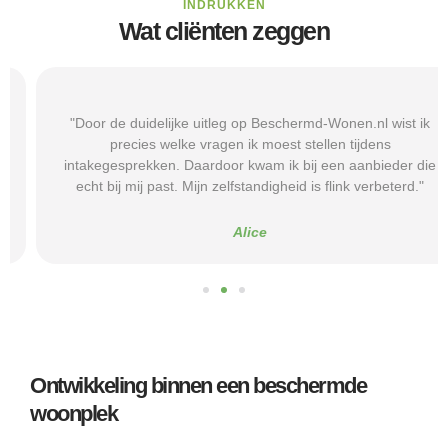
INDRUKKEN
Wat cliënten zeggen
"Door de duidelijke uitleg op Beschermd-Wonen.nl wist ik
precies welke vragen ik moest stellen tijdens
intakegesprekken. Daardoor kwam ik bij een aanbieder die
echt bij mij past. Mijn zelfstandigheid is flink verbeterd."
Alice
Ontwikkeling binnen een beschermde
woonplek