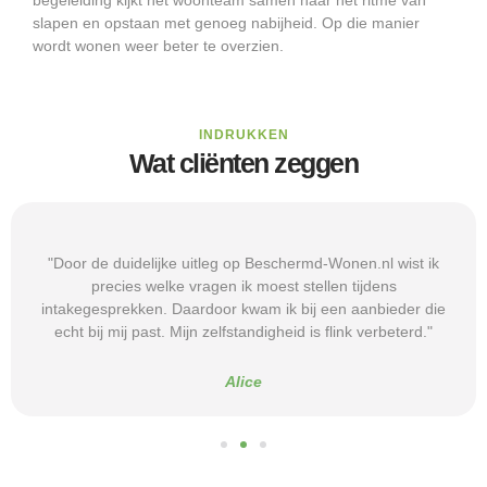
slapen en opstaan met genoeg nabijheid. Op die manier
wordt wonen weer beter te overzien.
INDRUKKEN
Wat cliënten zeggen
"Door de duidelijke uitleg op Beschermd-Wonen.nl wist ik
precies welke vragen ik moest stellen tijdens
intakegesprekken. Daardoor kwam ik bij een aanbieder die
echt bij mij past. Mijn zelfstandigheid is flink verbeterd."
Alice