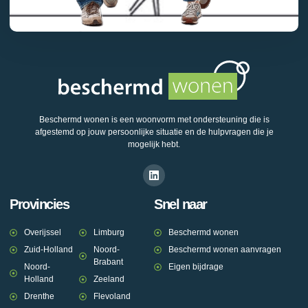
Beschermd wonen is een woonvorm met ondersteuning die is
afgestemd op jouw persoonlijke situatie en de hulpvragen die je
mogelijk hebt.
Provincies
Snel naar
Overijssel
Limburg
Beschermd wonen
Zuid-Holland
Noord-
Beschermd wonen aanvragen
Brabant
Noord-
Eigen bijdrage
Holland
Zeeland
Drenthe
Flevoland