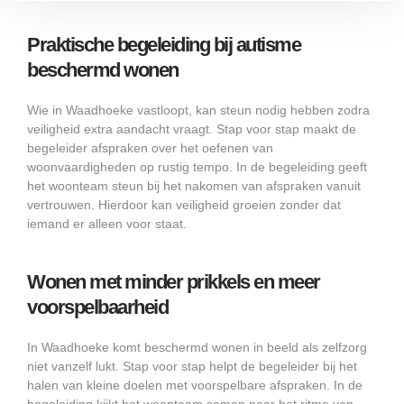
Praktische begeleiding bij autisme
beschermd wonen
Wie in Waadhoeke vastloopt, kan steun nodig hebben zodra
veiligheid extra aandacht vraagt. Stap voor stap maakt de
begeleider afspraken over het oefenen van
woonvaardigheden op rustig tempo. In de begeleiding geeft
het woonteam steun bij het nakomen van afspraken vanuit
vertrouwen. Hierdoor kan veiligheid groeien zonder dat
iemand er alleen voor staat.
Wonen met minder prikkels en meer
voorspelbaarheid
In Waadhoeke komt beschermd wonen in beeld als zelfzorg
niet vanzelf lukt. Stap voor stap helpt de begeleider bij het
halen van kleine doelen met voorspelbare afspraken. In de
begeleiding kijkt het woonteam samen naar het ritme van