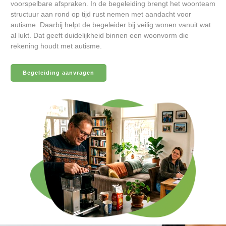
voorspelbare afspraken. In de begeleiding brengt het woonteam
structuur aan rond op tijd rust nemen met aandacht voor
autisme. Daarbij helpt de begeleider bij veilig wonen vanuit wat
al lukt. Dat geeft duidelijkheid binnen een woonvorm die
rekening houdt met autisme.
Begeleiding aanvragen