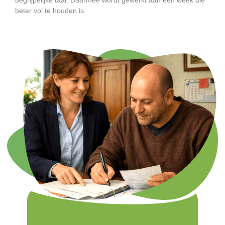
beter vol te houden is.