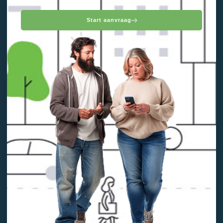
Start aanvraag