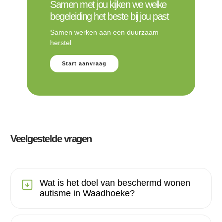
Samen met jou kijken we welke
begeleiding het beste bij jou past
Samen werken aan een duurzaam
herstel
Start aanvraag
Veelgestelde vragen
Wat is het doel van beschermd wonen
autisme in Waadhoeke?