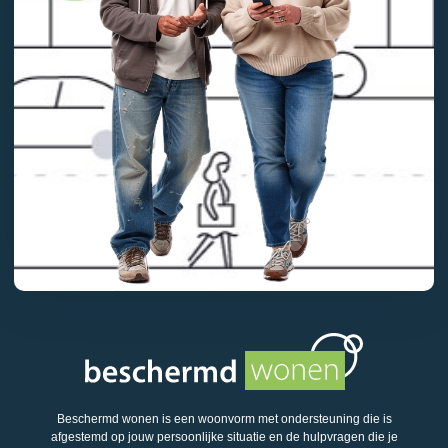
Beschermd wonen is een woonvorm met ondersteuning die is
afgestemd op jouw persoonlijke situatie en de hulpvragen die je