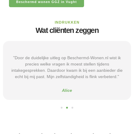
Beschermd wonen GGZ in Vught
INDRUKKEN
Wat cliënten zeggen
"Door de duidelijke uitleg op Beschermd-Wonen.nl wist ik
precies welke vragen ik moest stellen tijdens
intakegesprekken. Daardoor kwam ik bij een aanbieder die
echt bij mij past. Mijn zelfstandigheid is flink verbeterd."
Alice