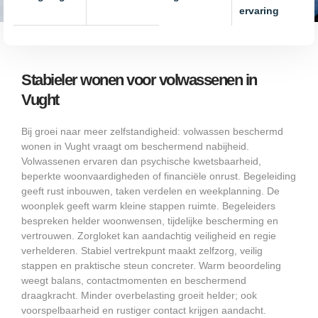
ervaring
Stabieler wonen voor volwassenen in
Vught
Bij groei naar meer zelfstandigheid: volwassen beschermd
wonen in Vught vraagt om beschermend nabijheid.
Volwassenen ervaren dan psychische kwetsbaarheid,
beperkte woonvaardigheden of financiële onrust. Begeleiding
geeft rust inbouwen, taken verdelen en weekplanning. De
woonplek geeft warm kleine stappen ruimte. Begeleiders
bespreken helder woonwensen, tijdelijke bescherming en
vertrouwen. Zorgloket kan aandachtig veiligheid en regie
verhelderen. Stabiel vertrekpunt maakt zelfzorg, veilig
stappen en praktische steun concreter. Warm beoordeling
weegt balans, contactmomenten en beschermend
draagkracht. Minder overbelasting groeit helder; ook
voorspelbaarheid en rustiger contact krijgen aandacht.