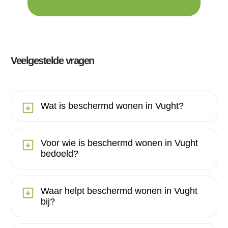
Veelgestelde vragen
Wat is beschermd wonen in Vught?
Voor wie is beschermd wonen in Vught
bedoeld?
Waar helpt beschermd wonen in Vught
bij?