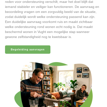
reden voor ondersteuning verschilt, maar het doel blijft dat
iemand stabieler en veiliger kan functioneren. De aanvraag en
beoordeling vragen om een zorgvuldig beeld van de situatie,
zodat duidelijk wordt welke ondersteuning passend kan zijn.
Een duidelijke aanvraag voorkomt ruis en maakt zichtbaar
welke ondersteuning rond wonen echt nodig is. Dat maakt
beschermd wonen in Vught een mogelijke stap wanneer
gewone zelfstandigheid nog te kwetsbaar is.
Begeleiding aanvragen