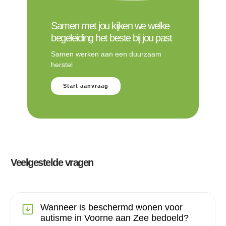
Samen met jou kijken we welke
begeleiding het beste bij jou past
Samen werken aan een duurzaam
herstel
Start aanvraag
Veelgestelde vragen
Wanneer is beschermd wonen voor
autisme in Voorne aan Zee bedoeld?