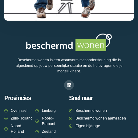
Beschermd wonen is een woonvorm met ondersteuning die is
afgestemd op jouw persoonlijke situatie en de hulpvragen die je
mogelijk hebt.
Provincies
Snel naar
Overijssel
Limburg
Beschermd wonen
Zuid-Holland
Noord-
Beschermd wonen aanvragen
Brabant
Noord-
Eigen bijdrage
Holland
Zeeland