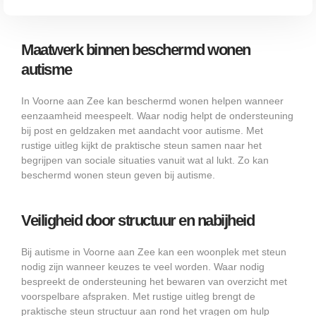
Maatwerk binnen beschermd wonen
autisme
In Voorne aan Zee kan beschermd wonen helpen wanneer
eenzaamheid meespeelt. Waar nodig helpt de ondersteuning
bij post en geldzaken met aandacht voor autisme. Met
rustige uitleg kijkt de praktische steun samen naar het
begrijpen van sociale situaties vanuit wat al lukt. Zo kan
beschermd wonen steun geven bij autisme.
Veiligheid door structuur en nabijheid
Bij autisme in Voorne aan Zee kan een woonplek met steun
nodig zijn wanneer keuzes te veel worden. Waar nodig
bespreekt de ondersteuning het bewaren van overzicht met
voorspelbare afspraken. Met rustige uitleg brengt de
praktische steun structuur aan rond het vragen om hulp