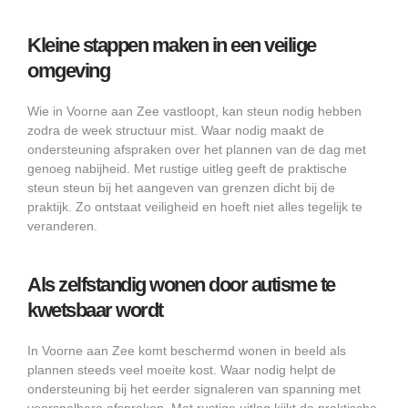
Kleine stappen maken in een veilige
omgeving
Wie in Voorne aan Zee vastloopt, kan steun nodig hebben
zodra de week structuur mist. Waar nodig maakt de
ondersteuning afspraken over het plannen van de dag met
genoeg nabijheid. Met rustige uitleg geeft de praktische
steun steun bij het aangeven van grenzen dicht bij de
praktijk. Zo ontstaat veiligheid en hoeft niet alles tegelijk te
veranderen.
Als zelfstandig wonen door autisme te
kwetsbaar wordt
In Voorne aan Zee komt beschermd wonen in beeld als
plannen steeds veel moeite kost. Waar nodig helpt de
ondersteuning bij het eerder signaleren van spanning met
voorspelbare afspraken. Met rustige uitleg kijkt de praktische