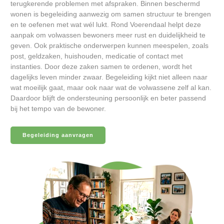
terugkerende problemen met afspraken. Binnen beschermd
wonen is begeleiding aanwezig om samen structuur te brengen
en te oefenen met wat wél lukt. Rond Voerendaal helpt deze
aanpak om volwassen bewoners meer rust en duidelijkheid te
geven. Ook praktische onderwerpen kunnen meespelen, zoals
post, geldzaken, huishouden, medicatie of contact met
instanties. Door deze zaken samen te ordenen, wordt het
dagelijks leven minder zwaar. Begeleiding kijkt niet alleen naar
wat moeilijk gaat, maar ook naar wat de volwassene zelf al kan.
Daardoor blijft de ondersteuning persoonlijk en beter passend
bij het tempo van de bewoner.
Begeleiding aanvragen