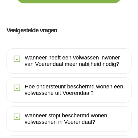
Veelgestelde vragen
Wanneer heeft een volwassen inwoner
van Voerendaal meer nabijheid nodig?
Hoe ondersteunt beschermd wonen een
volwassene uit Voerendaal?
Wanneer stopt beschermd wonen
volwassenen in Voerendaal?