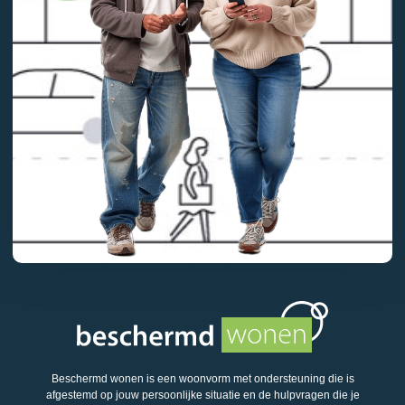
Beschermd wonen is een woonvorm met ondersteuning die is
afgestemd op jouw persoonlijke situatie en de hulpvragen die je