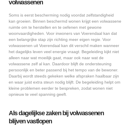
volwassenen
Soms is eerst bescherming nodig voordat zelfstandigheid
kan groeien. Binnen beschermd wonen krijgt een volwassene
ruimte om te herstellen en te oefenen met gewone
woonvaardigheden. Voor inwoners van Voerendaal kan dat
een belangrijke stap zijn richting meer eigen regie. Voor
volwassenen uit Voerendaal kan dit verschil maken wanneer
het dagelijks leven veel energie vraagt. Begeleiding kijkt niet
alleen naar wat moeilijk gaat, maar ook naar wat de
volwassene zelf al kan. Daardoor blijft de ondersteuning
persoonlijk en beter passend bij het tempo van de bewoner.
Daarbij wordt steeds gekeken welke afspraken haalbaar zijn
en waar juist extra steun nodig blijft. De begeleiding helpt om
kleine problemen eerder te bespreken, zodat wonen niet
opnieuw te veel spanning geeft.
Als dagelijkse zaken bij volwassenen
blijven vastlopen