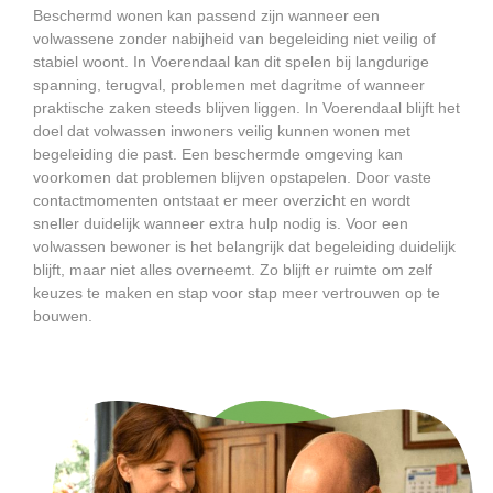
Beschermd wonen kan passend zijn wanneer een
volwassene zonder nabijheid van begeleiding niet veilig of
stabiel woont. In Voerendaal kan dit spelen bij langdurige
spanning, terugval, problemen met dagritme of wanneer
praktische zaken steeds blijven liggen. In Voerendaal blijft het
doel dat volwassen inwoners veilig kunnen wonen met
begeleiding die past. Een beschermde omgeving kan
voorkomen dat problemen blijven opstapelen. Door vaste
contactmomenten ontstaat er meer overzicht en wordt
sneller duidelijk wanneer extra hulp nodig is. Voor een
volwassen bewoner is het belangrijk dat begeleiding duidelijk
blijft, maar niet alles overneemt. Zo blijft er ruimte om zelf
keuzes te maken en stap voor stap meer vertrouwen op te
bouwen.