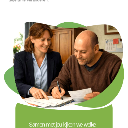
Samen met jou kijken we welke