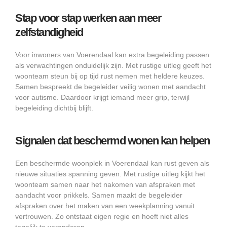
Stap voor stap werken aan meer
zelfstandigheid
Voor inwoners van Voerendaal kan extra begeleiding passen
als verwachtingen onduidelijk zijn. Met rustige uitleg geeft het
woonteam steun bij op tijd rust nemen met heldere keuzes.
Samen bespreekt de begeleider veilig wonen met aandacht
voor autisme. Daardoor krijgt iemand meer grip, terwijl
begeleiding dichtbij blijft.
Signalen dat beschermd wonen kan helpen
Een beschermde woonplek in Voerendaal kan rust geven als
nieuwe situaties spanning geven. Met rustige uitleg kijkt het
woonteam samen naar het nakomen van afspraken met
aandacht voor prikkels. Samen maakt de begeleider
afspraken over het maken van een weekplanning vanuit
vertrouwen. Zo ontstaat eigen regie en hoeft niet alles
tegelijk te veranderen.