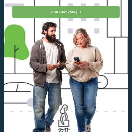
Start aanvraag