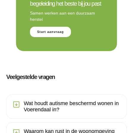
begeleiding het beste bij jou past
Samen werken aan een duurzaam
herstel
Start aanvraag
Veelgestelde vragen
Wat houdt autisme beschermd wonen in
Voerendaal in?
Waarom kan rust in de woonomgeving