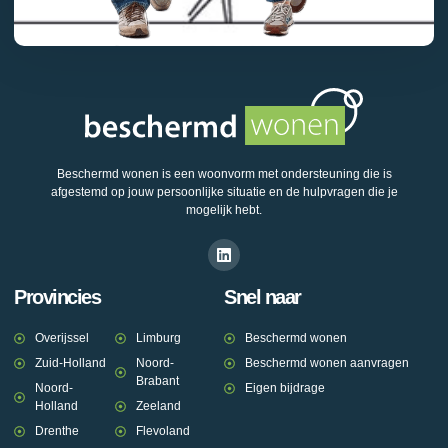
Beschermd wonen is een woonvorm met ondersteuning die is
afgestemd op jouw persoonlijke situatie en de hulpvragen die je
mogelijk hebt.
Provincies
Snel naar
Overijssel
Limburg
Beschermd wonen
Zuid-Holland
Noord-
Beschermd wonen aanvragen
Brabant
Noord-
Eigen bijdrage
Holland
Zeeland
Drenthe
Flevoland