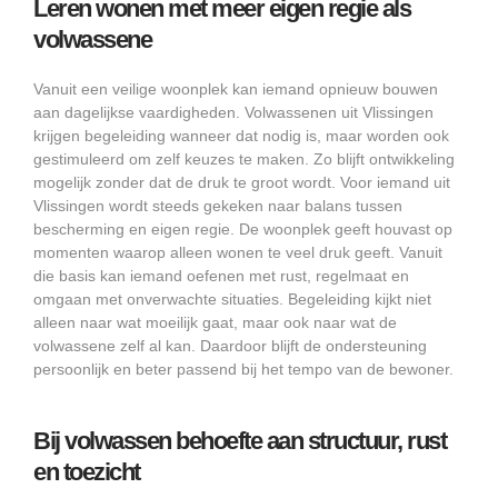
Leren wonen met meer eigen regie als
volwassene
Vanuit een veilige woonplek kan iemand opnieuw bouwen
aan dagelijkse vaardigheden. Volwassenen uit Vlissingen
krijgen begeleiding wanneer dat nodig is, maar worden ook
gestimuleerd om zelf keuzes te maken. Zo blijft ontwikkeling
mogelijk zonder dat de druk te groot wordt. Voor iemand uit
Vlissingen wordt steeds gekeken naar balans tussen
bescherming en eigen regie. De woonplek geeft houvast op
momenten waarop alleen wonen te veel druk geeft. Vanuit
die basis kan iemand oefenen met rust, regelmaat en
omgaan met onverwachte situaties. Begeleiding kijkt niet
alleen naar wat moeilijk gaat, maar ook naar wat de
volwassene zelf al kan. Daardoor blijft de ondersteuning
persoonlijk en beter passend bij het tempo van de bewoner.
Bij volwassen behoefte aan structuur, rust
en toezicht