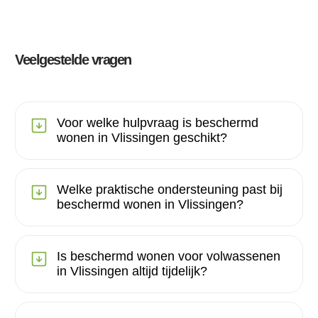
Veelgestelde vragen
Voor welke hulpvraag is beschermd
wonen in Vlissingen geschikt?
Welke praktische ondersteuning past bij
beschermd wonen in Vlissingen?
Is beschermd wonen voor volwassenen
in Vlissingen altijd tijdelijk?