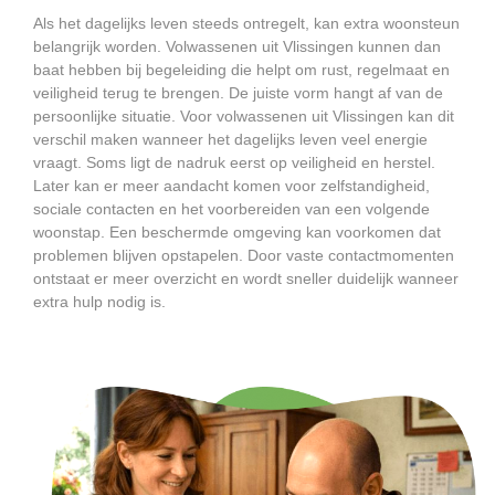
Als het dagelijks leven steeds ontregelt, kan extra woonsteun
belangrijk worden. Volwassenen uit Vlissingen kunnen dan
baat hebben bij begeleiding die helpt om rust, regelmaat en
veiligheid terug te brengen. De juiste vorm hangt af van de
persoonlijke situatie. Voor volwassenen uit Vlissingen kan dit
verschil maken wanneer het dagelijks leven veel energie
vraagt. Soms ligt de nadruk eerst op veiligheid en herstel.
Later kan er meer aandacht komen voor zelfstandigheid,
sociale contacten en het voorbereiden van een volgende
woonstap. Een beschermde omgeving kan voorkomen dat
problemen blijven opstapelen. Door vaste contactmomenten
ontstaat er meer overzicht en wordt sneller duidelijk wanneer
extra hulp nodig is.