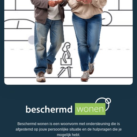
Beschermd wonen is een woonvorm met ondersteuning die is
afgestemd op jouw persoonlijke situatie en de hulpvragen die je
mogelijk hebt.