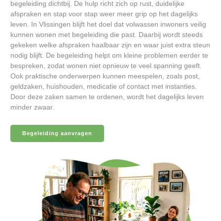
begeleiding dichtbij. De hulp richt zich op rust, duidelijke
afspraken en stap voor stap weer meer grip op het dagelijks
leven. In Vlissingen blijft het doel dat volwassen inwoners veilig
kunnen wonen met begeleiding die past. Daarbij wordt steeds
gekeken welke afspraken haalbaar zijn en waar juist extra steun
nodig blijft. De begeleiding helpt om kleine problemen eerder te
bespreken, zodat wonen niet opnieuw te veel spanning geeft.
Ook praktische onderwerpen kunnen meespelen, zoals post,
geldzaken, huishouden, medicatie of contact met instanties.
Door deze zaken samen te ordenen, wordt het dagelijks leven
minder zwaar.
Begeleiding aanvragen