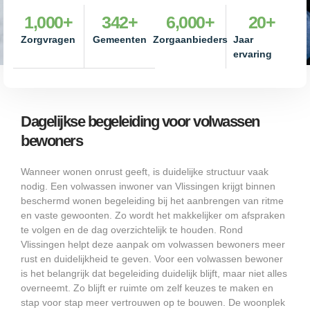
1,000
+
342
+
6,000
+
20
+
Zorgvragen
Gemeenten
Zorgaanbieders
Jaar
ervaring
Dagelijkse begeleiding voor volwassen
bewoners
Wanneer wonen onrust geeft, is duidelijke structuur vaak
nodig. Een volwassen inwoner van Vlissingen krijgt binnen
beschermd wonen begeleiding bij het aanbrengen van ritme
en vaste gewoonten. Zo wordt het makkelijker om afspraken
te volgen en de dag overzichtelijk te houden. Rond
Vlissingen helpt deze aanpak om volwassen bewoners meer
rust en duidelijkheid te geven. Voor een volwassen bewoner
is het belangrijk dat begeleiding duidelijk blijft, maar niet alles
overneemt. Zo blijft er ruimte om zelf keuzes te maken en
stap voor stap meer vertrouwen op te bouwen. De woonplek