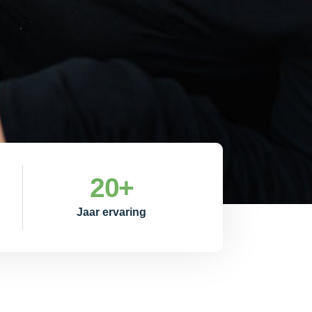
20
+
Jaar ervaring