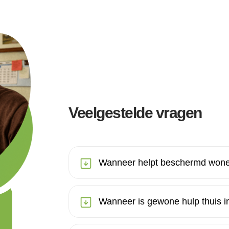
Veelgestelde vragen
Wanneer helpt beschermd wone
Wanneer is gewone hulp thuis in 