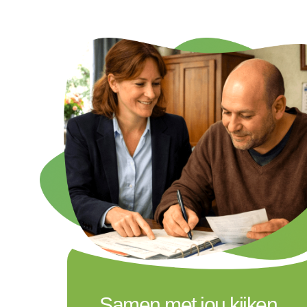
Samen met jou kijken