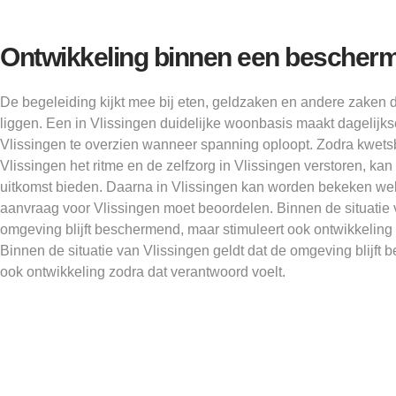
Ontwikkeling binnen een bescher
De begeleiding kijkt mee bij eten, geldzaken en andere zaken d
liggen. Een in Vlissingen duidelijke woonbasis maakt dagelijkse
Vlissingen te overzien wanneer spanning oploopt. Zodra kwets
Vlissingen het ritme en de zelfzorg in Vlissingen verstoren, k
uitkomst bieden. Daarna in Vlissingen kan worden bekeken wel
aanvraag voor Vlissingen moet beoordelen. Binnen de situatie 
omgeving blijft beschermend, maar stimuleert ook ontwikkeling 
Binnen de situatie van Vlissingen geldt dat de omgeving blijft
ook ontwikkeling zodra dat verantwoord voelt.