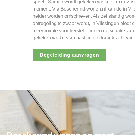
speelt. Samen wordt gekeken welke stap in Vliss
moment. Via Beschermd-wonen.nl kan de in Vlis
helder worden omschreven. Als zelfstandig won
ontregeling te zwaar wordt, in Vlissingen biedt
meer ruimte voor herstel. Binnen de situatie va
gekeken welke stap past bij de draagkracht van
Begeleiding aanvragen