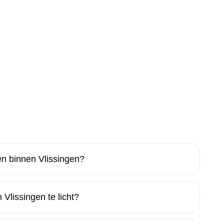
n binnen Vlissingen?
Vlissingen te licht?