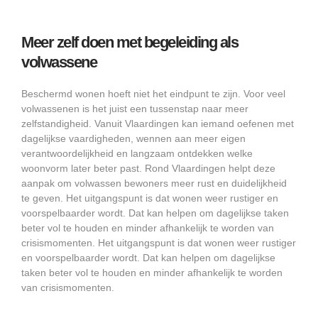
Meer zelf doen met begeleiding als
volwassene
Beschermd wonen hoeft niet het eindpunt te zijn. Voor veel
volwassenen is het juist een tussenstap naar meer
zelfstandigheid. Vanuit Vlaardingen kan iemand oefenen met
dagelijkse vaardigheden, wennen aan meer eigen
verantwoordelijkheid en langzaam ontdekken welke
woonvorm later beter past. Rond Vlaardingen helpt deze
aanpak om volwassen bewoners meer rust en duidelijkheid
te geven. Het uitgangspunt is dat wonen weer rustiger en
voorspelbaarder wordt. Dat kan helpen om dagelijkse taken
beter vol te houden en minder afhankelijk te worden van
crisismomenten. Het uitgangspunt is dat wonen weer rustiger
en voorspelbaarder wordt. Dat kan helpen om dagelijkse
taken beter vol te houden en minder afhankelijk te worden
van crisismomenten.