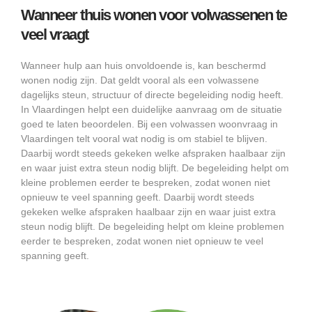
Wanneer thuis wonen voor volwassenen te
veel vraagt
Wanneer hulp aan huis onvoldoende is, kan beschermd
wonen nodig zijn. Dat geldt vooral als een volwassene
dagelijks steun, structuur of directe begeleiding nodig heeft.
In Vlaardingen helpt een duidelijke aanvraag om de situatie
goed te laten beoordelen. Bij een volwassen woonvraag in
Vlaardingen telt vooral wat nodig is om stabiel te blijven.
Daarbij wordt steeds gekeken welke afspraken haalbaar zijn
en waar juist extra steun nodig blijft. De begeleiding helpt om
kleine problemen eerder te bespreken, zodat wonen niet
opnieuw te veel spanning geeft. Daarbij wordt steeds
gekeken welke afspraken haalbaar zijn en waar juist extra
steun nodig blijft. De begeleiding helpt om kleine problemen
eerder te bespreken, zodat wonen niet opnieuw te veel
spanning geeft.