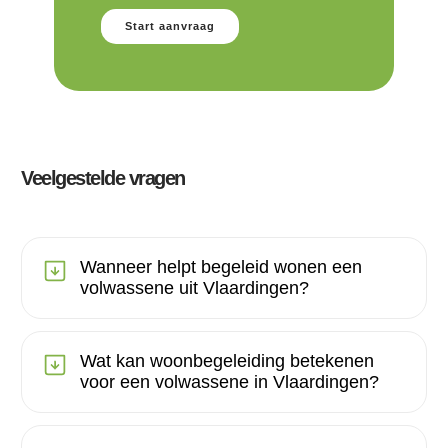
Start aanvraag
Veelgestelde vragen
Wanneer helpt begeleid wonen een
volwassene uit Vlaardingen?
Wat kan woonbegeleiding betekenen
voor een volwassene in Vlaardingen?