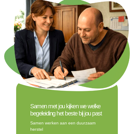
Samen met jou kijken we welke
begeleiding het beste bij jou past
Samen werken aan een duurzaam
herstel