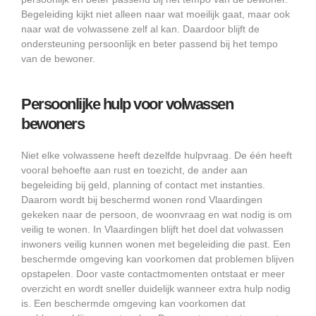
Begeleiding kijkt niet alleen naar wat moeilijk gaat, maar ook
naar wat de volwassene zelf al kan. Daardoor blijft de
ondersteuning persoonlijk en beter passend bij het tempo
van de bewoner.
Persoonlijke hulp voor volwassen
bewoners
Niet elke volwassene heeft dezelfde hulpvraag. De één heeft
vooral behoefte aan rust en toezicht, de ander aan
begeleiding bij geld, planning of contact met instanties.
Daarom wordt bij beschermd wonen rond Vlaardingen
gekeken naar de persoon, de woonvraag en wat nodig is om
veilig te wonen. In Vlaardingen blijft het doel dat volwassen
inwoners veilig kunnen wonen met begeleiding die past. Een
beschermde omgeving kan voorkomen dat problemen blijven
opstapelen. Door vaste contactmomenten ontstaat er meer
overzicht en wordt sneller duidelijk wanneer extra hulp nodig
is. Een beschermde omgeving kan voorkomen dat