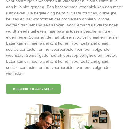
Voor sommige volwassenen in Vlaardingen is ambulante hulp
aan huis niet genoeg. Een beschermde woonplek kan dan meer
rust geven. De begeleiding helpt bij vaste routines, duidelijke
keuzes en het voorkomen dat problemen opnieuw groter
worden dan iemand zelf aankan. Voor iemand uit Vlaardingen
wordt steeds gekeken naar balans tussen bescherming en
eigen regie. Soms ligt de nadruk eerst op veiligheid en herstel.
Later kan er meer aandacht komen voor zelfstandigheid,
sociale contacten en het voorbereiden van een volgende
woonstap. Soms ligt de nadruk eerst op veiligheid en herstel.
Later kan er meer aandacht komen voor zelfstandigheid,
sociale contacten en het voorbereiden van een volgende
woonstap.
Begeleiding aanvragen