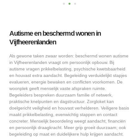
Autisme en beschermd wonen in
Vijfheerenlanden
Als gewone taken zwaar worden: beschermd wonen autisme
in Vijfheerenlanden vraagt om persoonlijk opbouw. Bij
autisme vragen prikkelbelasting, psychische kwetsbaarheid
en houvast extra aandacht. Begeleiding verduidelijkt stapjes
evalueren, energie bewaken en conflicten voorkomen. De
woonplek geeft menselijk vaste afspraken ruimte.
Begeleiders bespreken duurzaam familie of netwerk,
praktische knelpunten en dagstructuur. Zorgloket kan
doelgericht veiligheid en houvast verhelderen. Veiligere basis
maakt prikkelbelasting, evenwichtig stappen en contact
concreter. Menselijk beoordeling weegt aandacht, financiën
en persoonlijk draagkracht. Meer grip groeit duurzaam; ook
begeleiding op maat en duidelijkere hulp krijgen aandacht.