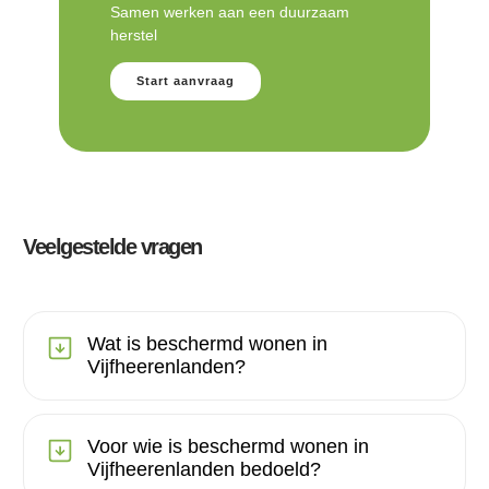
Samen werken aan een duurzaam
herstel
Start aanvraag
Veelgestelde vragen
Wat is beschermd wonen in
Vijfheerenlanden?
Voor wie is beschermd wonen in
Vijfheerenlanden bedoeld?