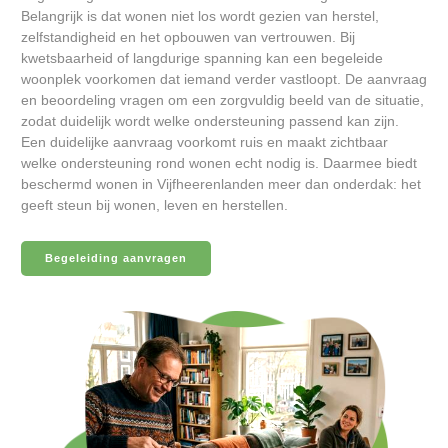
Belangrijk is dat wonen niet los wordt gezien van herstel,
zelfstandigheid en het opbouwen van vertrouwen. Bij
kwetsbaarheid of langdurige spanning kan een begeleide
woonplek voorkomen dat iemand verder vastloopt. De aanvraag
en beoordeling vragen om een zorgvuldig beeld van de situatie,
zodat duidelijk wordt welke ondersteuning passend kan zijn.
Een duidelijke aanvraag voorkomt ruis en maakt zichtbaar
welke ondersteuning rond wonen echt nodig is. Daarmee biedt
beschermd wonen in Vijfheerenlanden meer dan onderdak: het
geeft steun bij wonen, leven en herstellen.
Begeleiding aanvragen