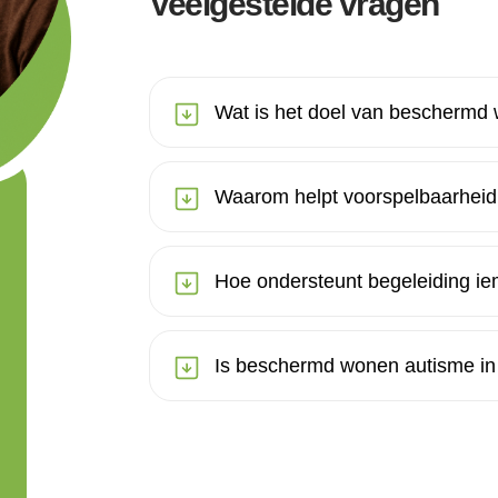
Veelgestelde vragen
Wat is het doel van beschermd
Waarom helpt voorspelbaarheid
Hoe ondersteunt begeleiding i
Is beschermd wonen autisme in 