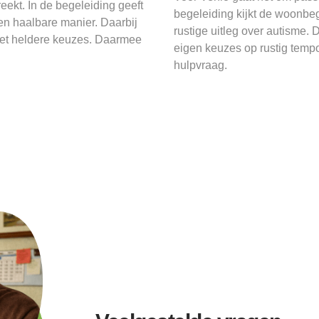
ekt. In de begeleiding geeft
begeleiding kijkt de woonbe
n haalbare manier. Daarbij
rustige uitleg over autisme.
met heldere keuzes. Daarmee
eigen keuzes op rustig tempo.
hulpvraag.