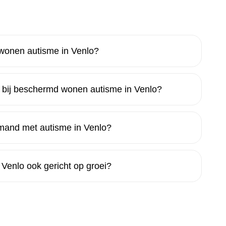
 wonen autisme in Venlo?
 bij beschermd wonen autisme in Venlo?
emand met autisme in Venlo?
Venlo ook gericht op groei?