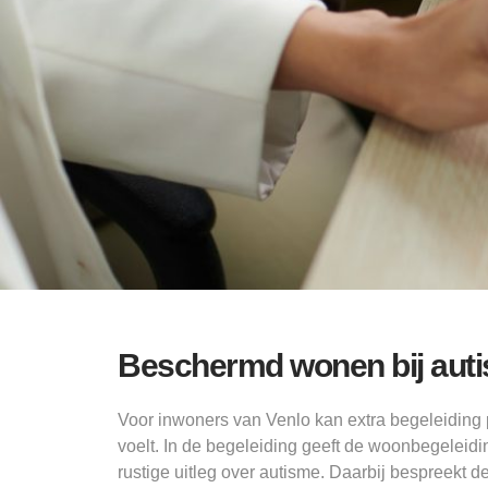
Beschermd wonen bij auti
Voor inwoners van Venlo kan extra begeleiding
voelt. In de begeleiding geeft de woonbegeleidi
rustige uitleg over autisme. Daarbij bespreekt de