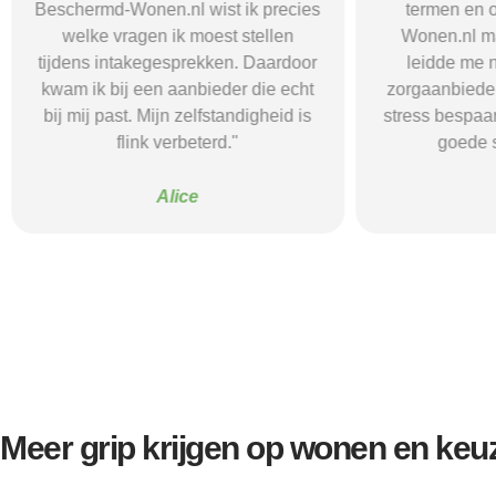
Beschermd-Wonen.nl wist ik precies
termen en 
welke vragen ik moest stellen
Wonen.nl ma
tijdens intakegesprekken. Daardoor
leidde me 
kwam ik bij een aanbieder die echt
zorgaanbieder.
bij mij past. Mijn zelfstandigheid is
stress bespaar
flink verbeterd."
goede s
Alice
Meer grip krijgen op wonen en keu