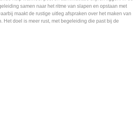
geleiding samen naar het ritme van slapen en opstaan met
 Daarbij maakt de rustige uitleg afspraken over het maken van
 Het doel is meer rust, met begeleiding die past bij de