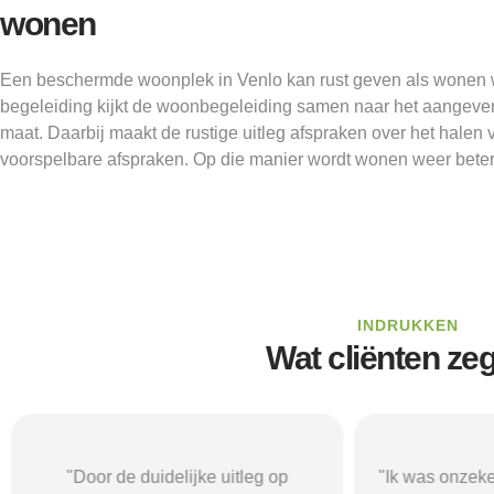
wonen
Een beschermde woonplek in Venlo kan rust geven als wonen we
begeleiding kijkt de woonbegeleiding samen naar het aangeve
maat. Daarbij maakt de rustige uitleg afspraken over het halen
voorspelbare afspraken. Op die manier wordt wonen weer beter 
INDRUKKEN
Wat cliënten ze
"Door de duidelijke uitleg op
"Ik was onzeke