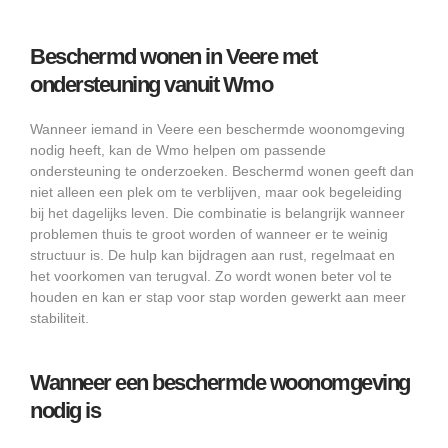
Beschermd wonen in Veere met
ondersteuning vanuit Wmo
Wanneer iemand in Veere een beschermde woonomgeving
nodig heeft, kan de Wmo helpen om passende
ondersteuning te onderzoeken. Beschermd wonen geeft dan
niet alleen een plek om te verblijven, maar ook begeleiding
bij het dagelijks leven. Die combinatie is belangrijk wanneer
problemen thuis te groot worden of wanneer er te weinig
structuur is. De hulp kan bijdragen aan rust, regelmaat en
het voorkomen van terugval. Zo wordt wonen beter vol te
houden en kan er stap voor stap worden gewerkt aan meer
stabiliteit.
Wanneer een beschermde woonomgeving
nodig is