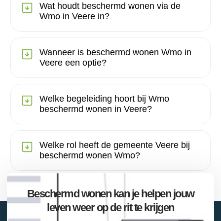
Wat houdt beschermd wonen via de
Wmo in Veere in?
Wanneer is beschermd wonen Wmo in
Veere een optie?
Welke begeleiding hoort bij Wmo
beschermd wonen in Veere?
Welke rol heeft de gemeente Veere bij
beschermd wonen Wmo?
Beschermd wonen kan je helpen jouw
leven weer op de rit te krijgen