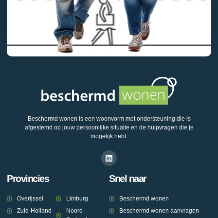
Beschermd wonen is een woonvorm met ondersteuning die is
afgestemd op jouw persoonlijke situatie en de hulpvragen die je
mogelijk hebt.
Provincies
Snel naar
Overijssel
Limburg
Beschermd wonen
Zuid-Holland
Noord-
Beschermd wonen aanvragen