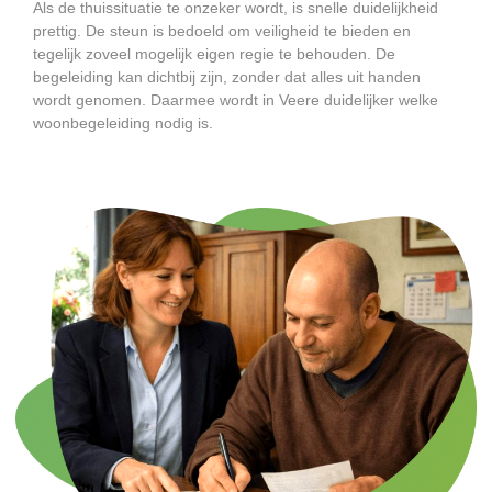
Als de thuissituatie te onzeker wordt, is snelle duidelijkheid
prettig. De steun is bedoeld om veiligheid te bieden en
tegelijk zoveel mogelijk eigen regie te behouden. De
begeleiding kan dichtbij zijn, zonder dat alles uit handen
wordt genomen. Daarmee wordt in Veere duidelijker welke
woonbegeleiding nodig is.