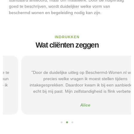
goed te beschrijven, wordt duidelijker welke vorm van
beschermd wonen en begeleiding nodig kan zijn.
INDRUKKEN
Wat cliënten zeggen
"Door de duidelijke uitleg op Beschermd-Wonen.nl wist ik
precies welke vragen ik moest stellen tijdens
intakegesprekken. Daardoor kwam ik bij een aanbieder die
echt bij mij past. Mijn zelfstandigheid is flink verbeterd."
Alice