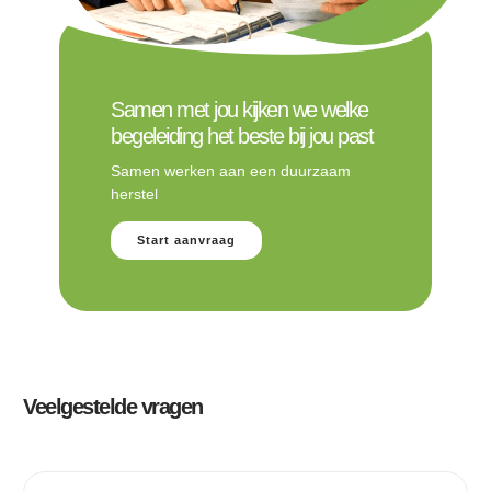
Samen met jou kijken we welke
begeleiding het beste bij jou past
Samen werken aan een duurzaam
herstel
Start aanvraag
Veelgestelde vragen