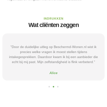
INDRUKKEN
Wat cliënten zeggen
"Door de duidelijke uitleg op Beschermd-Wonen.nl wist ik
precies welke vragen ik moest stellen tijdens
intakegesprekken. Daardoor kwam ik bij een aanbieder die
echt bij mij past. Mijn zelfstandigheid is flink verbeterd."
Alice