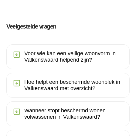
Veelgestelde vragen
Voor wie kan een veilige woonvorm in
Valkenswaard helpend zijn?
Hoe helpt een beschermde woonplek in
Valkenswaard met overzicht?
Wanneer stopt beschermd wonen
volwassenen in Valkenswaard?