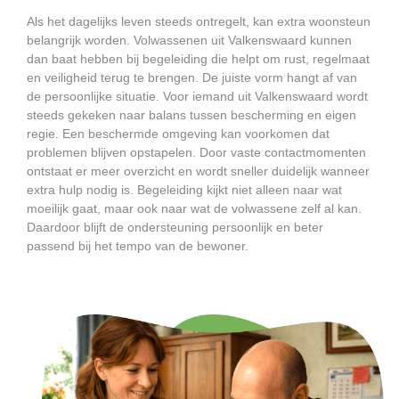
Als het dagelijks leven steeds ontregelt, kan extra woonsteun
belangrijk worden. Volwassenen uit Valkenswaard kunnen
dan baat hebben bij begeleiding die helpt om rust, regelmaat
en veiligheid terug te brengen. De juiste vorm hangt af van
de persoonlijke situatie. Voor iemand uit Valkenswaard wordt
steeds gekeken naar balans tussen bescherming en eigen
regie. Een beschermde omgeving kan voorkomen dat
problemen blijven opstapelen. Door vaste contactmomenten
ontstaat er meer overzicht en wordt sneller duidelijk wanneer
extra hulp nodig is. Begeleiding kijkt niet alleen naar wat
moeilijk gaat, maar ook naar wat de volwassene zelf al kan.
Daardoor blijft de ondersteuning persoonlijk en beter
passend bij het tempo van de bewoner.