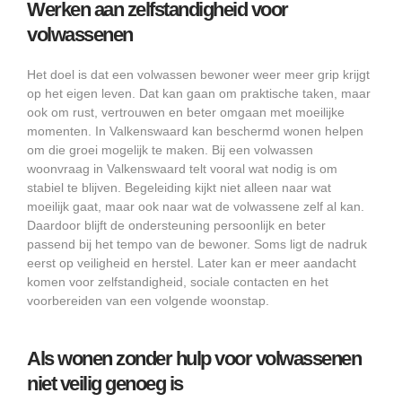
Werken aan zelfstandigheid voor
volwassenen
Het doel is dat een volwassen bewoner weer meer grip krijgt
op het eigen leven. Dat kan gaan om praktische taken, maar
ook om rust, vertrouwen en beter omgaan met moeilijke
momenten. In Valkenswaard kan beschermd wonen helpen
om die groei mogelijk te maken. Bij een volwassen
woonvraag in Valkenswaard telt vooral wat nodig is om
stabiel te blijven. Begeleiding kijkt niet alleen naar wat
moeilijk gaat, maar ook naar wat de volwassene zelf al kan.
Daardoor blijft de ondersteuning persoonlijk en beter
passend bij het tempo van de bewoner. Soms ligt de nadruk
eerst op veiligheid en herstel. Later kan er meer aandacht
komen voor zelfstandigheid, sociale contacten en het
voorbereiden van een volgende woonstap.
Als wonen zonder hulp voor volwassenen
niet veilig genoeg is