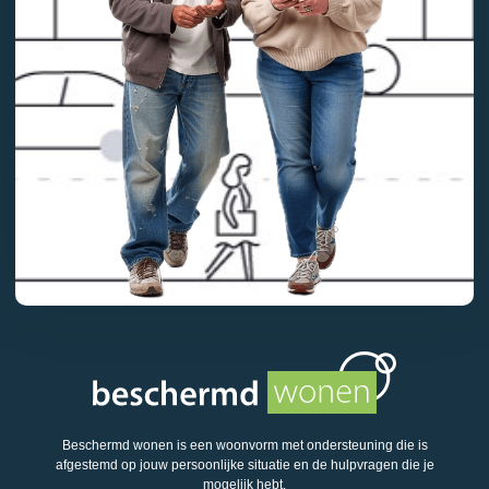
Beschermd wonen is een woonvorm met ondersteuning die is
afgestemd op jouw persoonlijke situatie en de hulpvragen die je
mogelijk hebt.