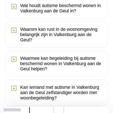
Wat houdt autisme beschermd wonen in
Valkenburg aan de Geul in?
Waarom kan rust in de woonomgeving
belangrijk zijn in Valkenburg aan de
Geul?
Waarmee kan begeleiding bij autisme
beschermd wonen in Valkenburg aan de
Geul helpen?
Kan iemand met autisme in Valkenburg
aan de Geul zelfstandiger worden met
woonbegeleiding?