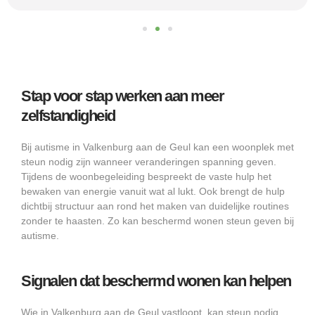
Stap voor stap werken aan meer
zelfstandigheid
Bij autisme in Valkenburg aan de Geul kan een woonplek met
steun nodig zijn wanneer veranderingen spanning geven.
Tijdens de woonbegeleiding bespreekt de vaste hulp het
bewaken van energie vanuit wat al lukt. Ook brengt de hulp
dichtbij structuur aan rond het maken van duidelijke routines
zonder te haasten. Zo kan beschermd wonen steun geven bij
autisme.
Signalen dat beschermd wonen kan helpen
Wie in Valkenburg aan de Geul vastloopt, kan steun nodig