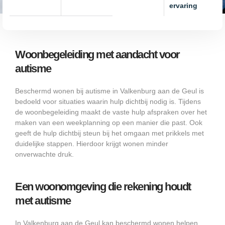
ervaring
Woonbegeleiding met aandacht voor
autisme
Beschermd wonen bij autisme in Valkenburg aan de Geul is
bedoeld voor situaties waarin hulp dichtbij nodig is. Tijdens
de woonbegeleiding maakt de vaste hulp afspraken over het
maken van een weekplanning op een manier die past. Ook
geeft de hulp dichtbij steun bij het omgaan met prikkels met
duidelijke stappen. Hierdoor krijgt wonen minder
onverwachte druk.
Een woonomgeving die rekening houdt
met autisme
In Valkenburg aan de Geul kan beschermd wonen helpen