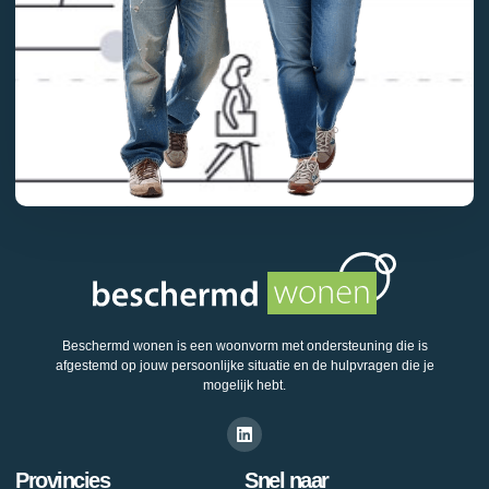
Beschermd wonen is een woonvorm met ondersteuning die is
afgestemd op jouw persoonlijke situatie en de hulpvragen die je
mogelijk hebt.
Provincies
Snel naar