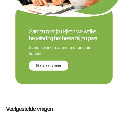
Samen met jou kijken we welke
begeleiding het beste bij jou past
Samen werken aan een duurzaam
herstel
Start aanvraag
Veelgestelde vragen