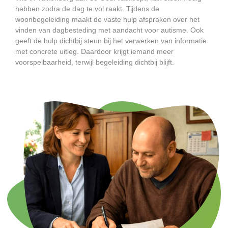
hebben zodra de dag te vol raakt. Tijdens de
woonbegeleiding maakt de vaste hulp afspraken over het
vinden van dagbesteding met aandacht voor autisme. Ook
geeft de hulp dichtbij steun bij het verwerken van informatie
met concrete uitleg. Daardoor krijgt iemand meer
voorspelbaarheid, terwijl begeleiding dichtbij blijft.