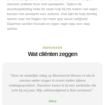
wanneer prikkels thuis snel opstapelen. Tijdens de
woonbegeleiding helpt de vaste hulp bij het maken van eigen
keuzes met aandacht voor autisme. Ook kijkt de hulp dichtbij
samen naar het krijgen van meer grip vanuit veiligheid.
Daarmee worden houvast en eigen regie stap voor stap
sterker.
INDRUKKEN
Wat cliënten zeggen
"Door de duidelijke uitleg op Beschermd-Wonen.nl wist ik
precies welke vragen ik moest stellen tijdens
intakegesprekken. Daardoor kwam ik bij een aanbieder die
echt bij mij past. Mijn zelfstandigheid is flink verbeterd."
Alice