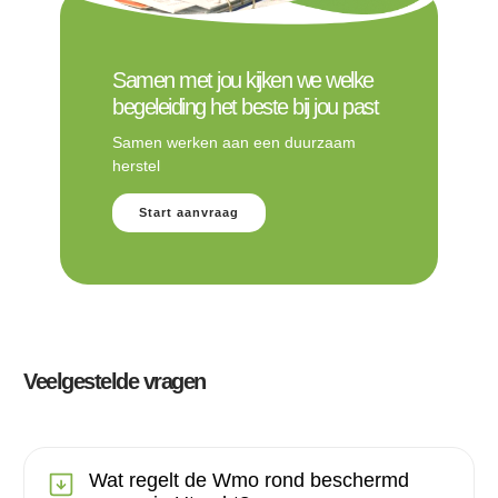
Samen met jou kijken we welke
begeleiding het beste bij jou past
Samen werken aan een duurzaam
herstel
Start aanvraag
Veelgestelde vragen
Wat regelt de Wmo rond beschermd