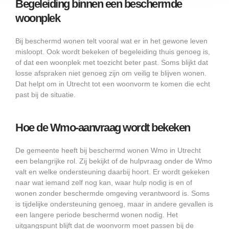
Begeleiding binnen een beschermde
woonplek
Bij beschermd wonen telt vooral wat er in het gewone leven
misloopt. Ook wordt bekeken of begeleiding thuis genoeg is,
of dat een woonplek met toezicht beter past. Soms blijkt dat
losse afspraken niet genoeg zijn om veilig te blijven wonen.
Dat helpt om in Utrecht tot een woonvorm te komen die echt
past bij de situatie.
Hoe de Wmo-aanvraag wordt bekeken
De gemeente heeft bij beschermd wonen Wmo in Utrecht
een belangrijke rol. Zij bekijkt of de hulpvraag onder de Wmo
valt en welke ondersteuning daarbij hoort. Er wordt gekeken
naar wat iemand zelf nog kan, waar hulp nodig is en of
wonen zonder beschermde omgeving verantwoord is. Soms
is tijdelijke ondersteuning genoeg, maar in andere gevallen is
een langere periode beschermd wonen nodig. Het
uitgangspunt blijft dat de woonvorm moet passen bij de