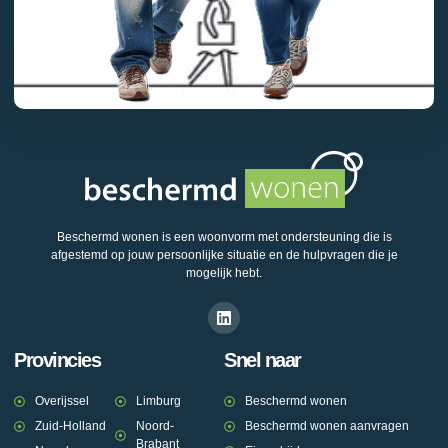
Beschermd wonen is een woonvorm met ondersteuning die is
afgestemd op jouw persoonlijke situatie en de hulpvragen die je
mogelijk hebt.
Provincies
Snel naar
Overijssel
Limburg
Beschermd wonen
Zuid-Holland
Noord-
Beschermd wonen aanvragen
Brabant