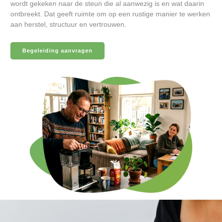
wordt gekeken naar de steun die al aanwezig is en wat daarin
ontbreekt. Dat geeft ruimte om op een rustige manier te werken
aan herstel, structuur en vertrouwen.
Begeleiding aanvragen