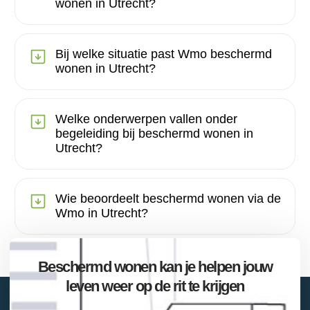
wonen in Utrecht?
Bij welke situatie past Wmo beschermd
wonen in Utrecht?
Welke onderwerpen vallen onder
begeleiding bij beschermd wonen in
Utrecht?
Wie beoordeelt beschermd wonen via de
Wmo in Utrecht?
Beschermd wonen kan je helpen jouw
leven weer op de rit te krijgen