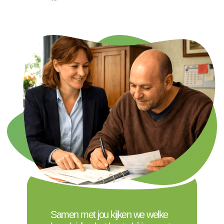
Samen met jou kijken we welke