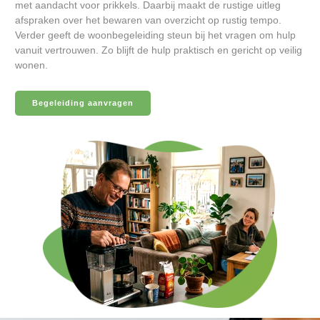
met aandacht voor prikkels. Daarbij maakt de rustige uitleg
afspraken over het bewaren van overzicht op rustig tempo.
Verder geeft de woonbegeleiding steun bij het vragen om hulp
vanuit vertrouwen. Zo blijft de hulp praktisch en gericht op veilig
wonen.
Begeleiding aanvragen