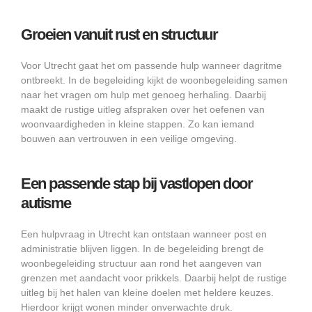
Groeien vanuit rust en structuur
Voor Utrecht gaat het om passende hulp wanneer dagritme
ontbreekt. In de begeleiding kijkt de woonbegeleiding samen
naar het vragen om hulp met genoeg herhaling. Daarbij
maakt de rustige uitleg afspraken over het oefenen van
woonvaardigheden in kleine stappen. Zo kan iemand
bouwen aan vertrouwen in een veilige omgeving.
Een passende stap bij vastlopen door
autisme
Een hulpvraag in Utrecht kan ontstaan wanneer post en
administratie blijven liggen. In de begeleiding brengt de
woonbegeleiding structuur aan rond het aangeven van
grenzen met aandacht voor prikkels. Daarbij helpt de rustige
uitleg bij het halen van kleine doelen met heldere keuzes.
Hierdoor krijgt wonen minder onverwachte druk.