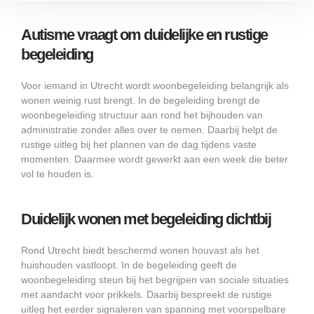
Autisme vraagt om duidelijke en rustige
begeleiding
Voor iemand in Utrecht wordt woonbegeleiding belangrijk als
wonen weinig rust brengt. In de begeleiding brengt de
woonbegeleiding structuur aan rond het bijhouden van
administratie zonder alles over te nemen. Daarbij helpt de
rustige uitleg bij het plannen van de dag tijdens vaste
momenten. Daarmee wordt gewerkt aan een week die beter
vol te houden is.
Duidelijk wonen met begeleiding dichtbij
Rond Utrecht biedt beschermd wonen houvast als het
huishouden vastloopt. In de begeleiding geeft de
woonbegeleiding steun bij het begrijpen van sociale situaties
met aandacht voor prikkels. Daarbij bespreekt de rustige
uitleg het eerder signaleren van spanning met voorspelbare