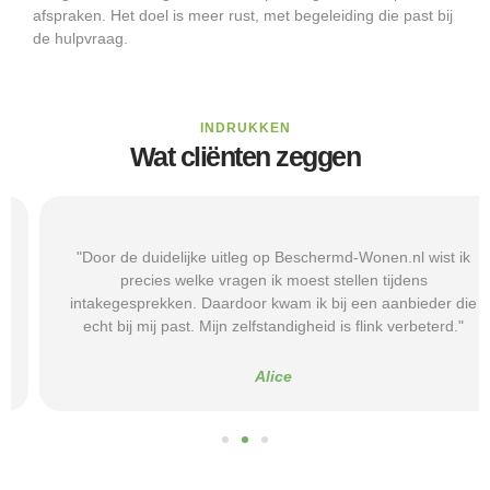
afspraken. Het doel is meer rust, met begeleiding die past bij
de hulpvraag.
INDRUKKEN
Wat cliënten zeggen
"Door de duidelijke uitleg op Beschermd-Wonen.nl wist ik
precies welke vragen ik moest stellen tijdens
intakegesprekken. Daardoor kwam ik bij een aanbieder die
echt bij mij past. Mijn zelfstandigheid is flink verbeterd."
Alice