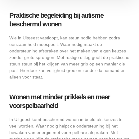
Praktische begeleiding bij autisme
beschermd wonen
Wie in Uitgeest vastloopt, kan steun nodig hebben zodra
eenzaamheid meespeelt. Waar nodig maakt de
ondersteuning afspraken over het maken van eigen keuzes
zonder grote sprongen. Met rustige uitleg geeft de praktische
steun steun bij het krijgen van meer grip op een manier die
past. Hierdoor kan veiligheid groeien zonder dat iemand er
alleen voor staat.
Wonen met minder prikkels en meer
voorspelbaarheid
In Uitgeest komt beschermd wonen in beeld als keuzes te
veel worden. Waar nodig helpt de ondersteuning bij het
bewaken van energie met voorspelbare afspraken. Met
rustige uitleg kijkt de praktische steun samen naar het maken