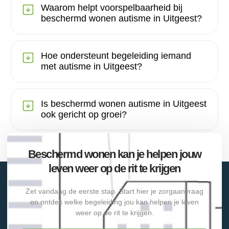
Waarom helpt voorspelbaarheid bij
beschermd wonen autisme in Uitgeest?
Hoe ondersteunt begeleiding iemand
met autisme in Uitgeest?
Is beschermd wonen autisme in Uitgeest
ook gericht op groei?
Beschermd wonen kan je helpen jouw
leven weer op de rit te krijgen
Zet vandaag de eerste stap. Start hier je zorgaanvraag
en ontdek welke begeleiding jou kan helpen je leven
weer op de rit te krijgen.