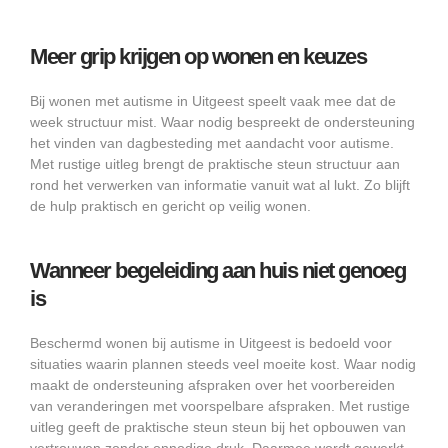
Meer grip krijgen op wonen en keuzes
Bij wonen met autisme in Uitgeest speelt vaak mee dat de
week structuur mist. Waar nodig bespreekt de ondersteuning
het vinden van dagbesteding met aandacht voor autisme.
Met rustige uitleg brengt de praktische steun structuur aan
rond het verwerken van informatie vanuit wat al lukt. Zo blijft
de hulp praktisch en gericht op veilig wonen.
Wanneer begeleiding aan huis niet genoeg
is
Beschermd wonen bij autisme in Uitgeest is bedoeld voor
situaties waarin plannen steeds veel moeite kost. Waar nodig
maakt de ondersteuning afspraken over het voorbereiden
van veranderingen met voorspelbare afspraken. Met rustige
uitleg geeft de praktische steun steun bij het opbouwen van
vertrouwen zonder onnodige druk. Daarmee wordt gewerkt