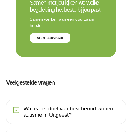
Samen met jou kijken we welke
begeleiding het beste bij jou past
Samen werken aan een duurzaam
herstel
Start aanvraag
Veelgestelde vragen
Wat is het doel van beschermd wonen
autisme in Uitgeest?