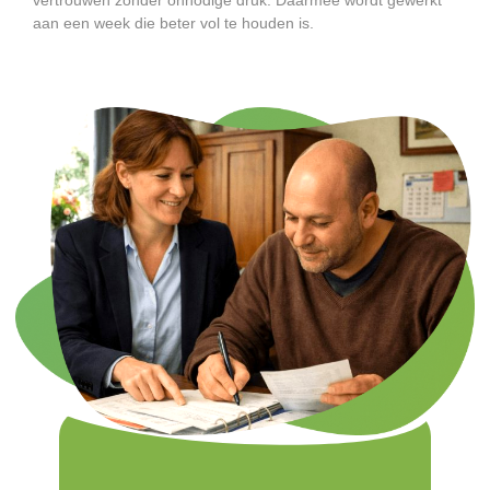
aan een week die beter vol te houden is.