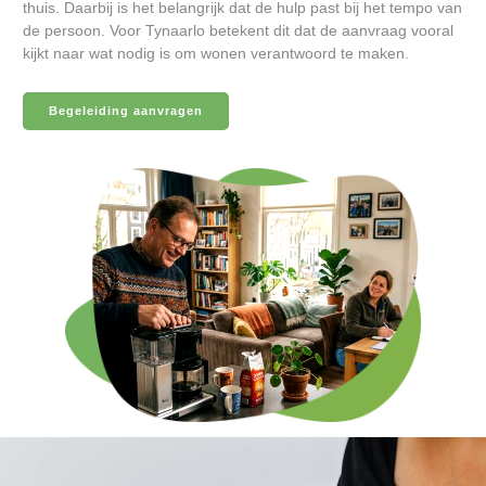
thuis. Daarbij is het belangrijk dat de hulp past bij het tempo van
de persoon. Voor Tynaarlo betekent dit dat de aanvraag vooral
kijkt naar wat nodig is om wonen verantwoord te maken.
Begeleiding aanvragen