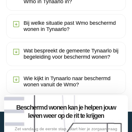
Wmo in Tynaarlo in?
Bij welke situatie past Wmo beschermd
wonen in Tynaarlo?
Wat bespreekt de gemeente Tynaarlo bij
begeleiding voor beschermd wonen?
Wie kijkt in Tynaarlo naar beschermd
wonen vanuit de Wmo?
Beschermd wonen kan je helpen jouw
leven weer op de rit te krijgen
Zet vandaag de eerste stap. Start hier je zorgaanvraag