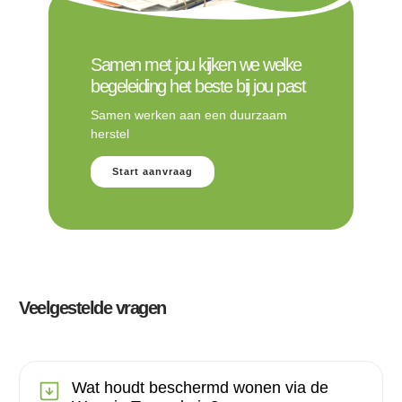
Samen met jou kijken we welke
begeleiding het beste bij jou past
Samen werken aan een duurzaam
herstel
Start aanvraag
Veelgestelde vragen
Wat houdt beschermd wonen via de