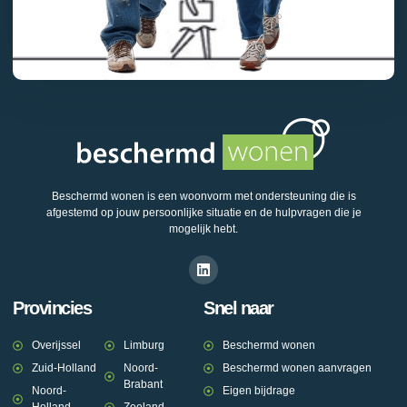
Beschermd wonen is een woonvorm met ondersteuning die is
afgestemd op jouw persoonlijke situatie en de hulpvragen die je
mogelijk hebt.
Provincies
Snel naar
Overijssel
Limburg
Beschermd wonen
Zuid-Holland
Noord-
Beschermd wonen aanvragen
Brabant
Noord-
Eigen bijdrage