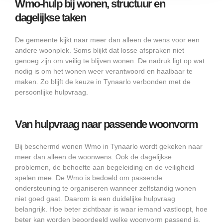
Wmo-hulp bij wonen, structuur en
dagelijkse taken
De gemeente kijkt naar meer dan alleen de wens voor een
andere woonplek. Soms blijkt dat losse afspraken niet
genoeg zijn om veilig te blijven wonen. De nadruk ligt op wat
nodig is om het wonen weer verantwoord en haalbaar te
maken. Zo blijft de keuze in Tynaarlo verbonden met de
persoonlijke hulpvraag.
Van hulpvraag naar passende woonvorm
Bij beschermd wonen Wmo in Tynaarlo wordt gekeken naar
meer dan alleen de woonwens. Ook de dagelijkse
problemen, de behoefte aan begeleiding en de veiligheid
spelen mee. De Wmo is bedoeld om passende
ondersteuning te organiseren wanneer zelfstandig wonen
niet goed gaat. Daarom is een duidelijke hulpvraag
belangrijk. Hoe beter zichtbaar is waar iemand vastloopt, hoe
beter kan worden beoordeeld welke woonvorm passend is.