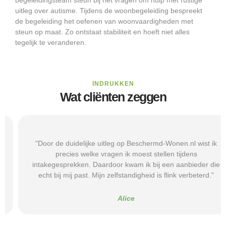
uitleg over autisme. Tijdens de woonbegeleiding bespreekt
de begeleiding het oefenen van woonvaardigheden met
steun op maat. Zo ontstaat stabiliteit en hoeft niet alles
tegelijk te veranderen.
INDRUKKEN
Wat cliënten zeggen
"Door de duidelijke uitleg op Beschermd-Wonen.nl wist ik
precies welke vragen ik moest stellen tijdens
intakegesprekken. Daardoor kwam ik bij een aanbieder die
echt bij mij past. Mijn zelfstandigheid is flink verbeterd."
Alice