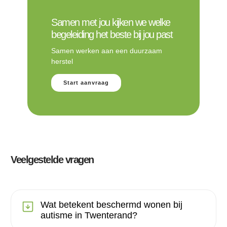
Samen met jou kijken we welke
begeleiding het beste bij jou past
Samen werken aan een duurzaam
herstel
Start aanvraag
Veelgestelde vragen
Wat betekent beschermd wonen bij
autisme in Twenterand?