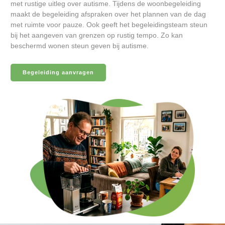
met rustige uitleg over autisme. Tijdens de woonbegeleiding
maakt de begeleiding afspraken over het plannen van de dag
met ruimte voor pauze. Ook geeft het begeleidingsteam steun
bij het aangeven van grenzen op rustig tempo. Zo kan
beschermd wonen steun geven bij autisme.
Begeleiding aanvragen