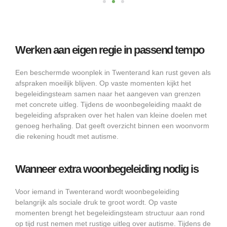
Werken aan eigen regie in passend tempo
Een beschermde woonplek in Twenterand kan rust geven als
afspraken moeilijk blijven. Op vaste momenten kijkt het
begeleidingsteam samen naar het aangeven van grenzen
met concrete uitleg. Tijdens de woonbegeleiding maakt de
begeleiding afspraken over het halen van kleine doelen met
genoeg herhaling. Dat geeft overzicht binnen een woonvorm
die rekening houdt met autisme.
Wanneer extra woonbegeleiding nodig is
Voor iemand in Twenterand wordt woonbegeleiding
belangrijk als sociale druk te groot wordt. Op vaste
momenten brengt het begeleidingsteam structuur aan rond
op tijd rust nemen met rustige uitleg over autisme. Tijdens de